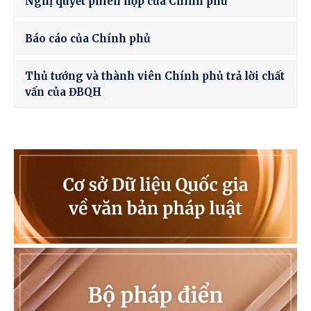
Nghị quyết phiên họp của Chính phủ
Báo cáo của Chính phủ
Thủ tướng và thành viên Chính phủ trả lời chất
vấn của ĐBQH