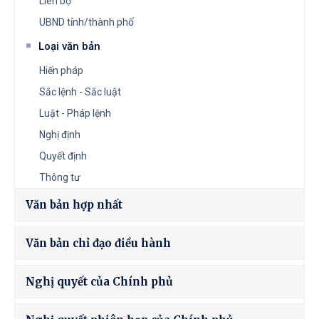
Liên bộ
UBND tỉnh/thành phố
Loại văn bản
Hiến pháp
Sắc lệnh - Sắc luật
Luật - Pháp lệnh
Nghị định
Quyết định
Thông tư
Văn bản hợp nhất
Văn bản chỉ đạo điều hành
Nghị quyết của Chính phủ