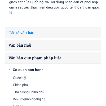
giám sát của Quốc hội và Hội đồng nhân dân về phối hợp
giám sát việc thực hiện điều ước quốc tế, thỏa thuận quốc
tế
Tất cả văn bản
Văn bản mới
Văn bản quy phạm pháp luật
Cơ quan ban hành
Quốc hội
Chính phủ
Thủ tướng Chính phủ
Bộ/Cơ quan ngang bộ