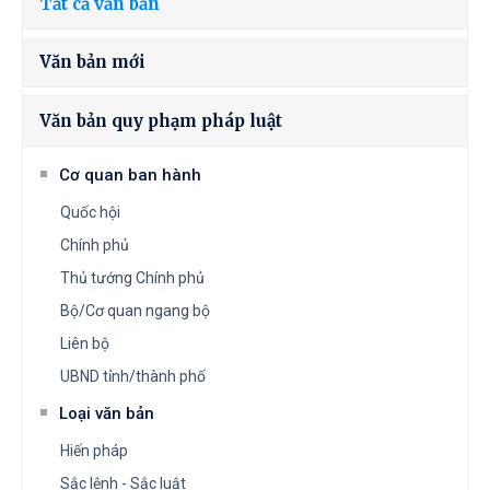
Tất cả văn bản
Văn bản mới
Văn bản quy phạm pháp luật
Cơ quan ban hành
Quốc hội
Chính phủ
Thủ tướng Chính phủ
Bộ/Cơ quan ngang bộ
Liên bộ
UBND tỉnh/thành phố
Loại văn bản
Hiến pháp
Sắc lệnh - Sắc luật