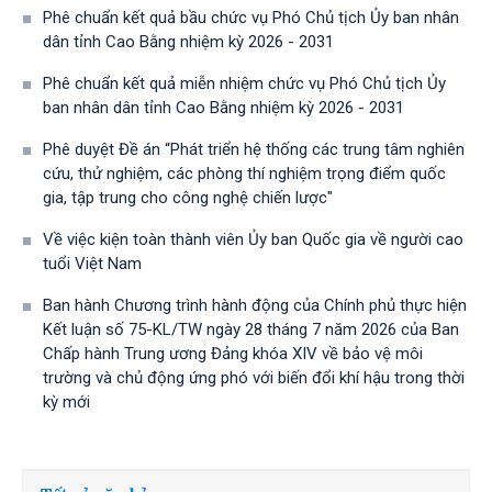
Phê chuẩn kết quả bầu chức vụ Phó Chủ tịch Ủy ban nhân
dân tỉnh Cao Bằng nhiệm kỳ 2026 - 2031
Phê chuẩn kết quả miễn nhiệm chức vụ Phó Chủ tịch Ủy
ban nhân dân tỉnh Cao Bằng nhiệm kỳ 2026 - 2031
Phê duyệt Đề án “Phát triển hệ thống các trung tâm nghiên
cứu, thử nghiệm, các phòng thí nghiệm trọng điểm quốc
gia, tập trung cho công nghệ chiến lược"
Về việc kiện toàn thành viên Ủy ban Quốc gia về người cao
tuổi Việt Nam
Ban hành Chương trình hành động của Chính phủ thực hiện
Kết luận số 75-KL/TW ngày 28 tháng 7 năm 2026 của Ban
Chấp hành Trung ương Đảng khóa XIV về bảo vệ môi
trường và chủ động ứng phó với biến đổi khí hậu trong thời
kỳ mới