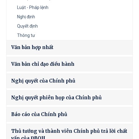
Luật - Pháp lệnh
Nghị định
Quyết định
Thông tư
Văn bản hợp nhất
Văn bản chỉ đạo điều hành
Nghị quyết của Chính phủ
Nghị quyết phiên họp của Chính phủ
Báo cáo của Chính phủ
Thủ tướng và thành viên Chính phủ trả lời chất
vấn của ĐBQH