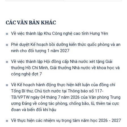
CÁC VĂN BẢN KHÁC
Về việc thành lập Khu Công nghệ cao tỉnh Hưng Yên
Phê duyệt Kế hoạch bồi dưỡng kiến thức quốc phòng và an
ninh cho đối tượng 1 năm 2027
Về việc thành lập Hội đồng cấp Nhà nước xét tặng Giải
thưởng Hồ Chí Minh, Giải thưởng Nhà nước về khoa học và
công nghệ đợt 7
Về Kế hoạch hành động thực hiện kết luận của đồng chí
Tổng Bí thư, Chủ tịch nước tại Thông báo số 117-
TB/VPTW ngày 04 tháng 7 năm 2026 của Văn phòng Trung
ương Đảng về công tác phòng, chống bão, lũ, thiên tai cực
đoan và biến đổi khí hậu
Về thực hiện các nhiệm vụ trọng tâm năm học 2026 - 2027