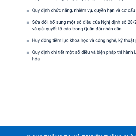
Quy định chức năng, nhiệm vụ, quyền hạn và cơ cấu
Sửa đổi, bổ sung một số điều của Nghị định số 28
và giải quyết tố cáo trong Quân đội nhân dân
Huy động tiềm lực khoa học và công nghệ, kỹ thuật
Quy định chi tiết một số điều và biện pháp thi hà
hóa