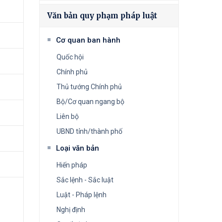
Văn bản quy phạm pháp luật
Cơ quan ban hành
Quốc hội
Chính phủ
Thủ tướng Chính phủ
Bộ/Cơ quan ngang bộ
Liên bộ
UBND tỉnh/thành phố
Loại văn bản
Hiến pháp
Sắc lệnh - Sắc luật
Luật - Pháp lệnh
Nghị định