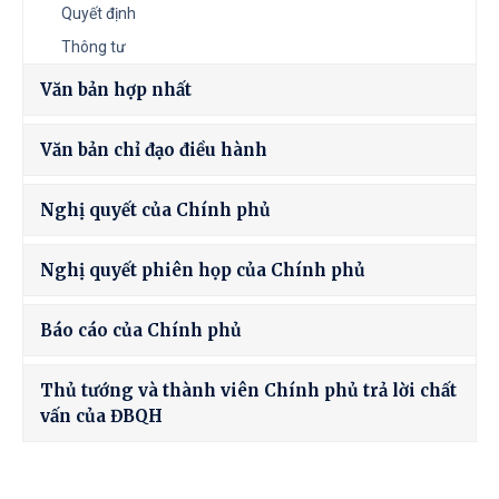
Quyết định
Thông tư
Văn bản hợp nhất
Văn bản chỉ đạo điều hành
Nghị quyết của Chính phủ
Nghị quyết phiên họp của Chính phủ
Báo cáo của Chính phủ
Thủ tướng và thành viên Chính phủ trả lời chất
vấn của ĐBQH