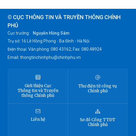
© CỤC THÔNG TIN VÀ TRUYỀN THÔNG CHÍNH
PHỦ
Cục trưởng:
Nguyễn Hồng Sâm
Trụ sở: 16 Lê Hồng Phong - Ba Đình - Hà Nội.
Điện thoại: Văn phòng: 080 43162; Fax: 080.48924
Email: thongtinchinhphu@chinhphu.vn
Giới thiệu
Cục
Thư điện tử công vụ
Thông tin
và Truyền
Chính phủ
thông Chính phủ
Liên hệ
Sơ đồ
Cổng TTĐT
Chính phủ