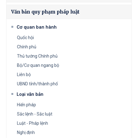
Văn bản quy phạm pháp luật
Cơ quan ban hành
Quốc hội
Chính phủ
Thủ tướng Chính phủ
Bộ/Cơ quan ngang bộ
Liên bộ
UBND tỉnh/thành phố
Loại văn bản
Hiến pháp
Sắc lệnh - Sắc luật
Luật - Pháp lệnh
Nghị định