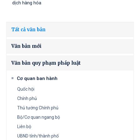
dịch hàng hóa
Tất cả văn bản
Văn bản mới
Văn bản quy phạm pháp luật
Cơ quan ban hành
Quốc hội
Chính phủ
Thủ tướng Chính phủ
Bộ/Cơ quan ngang bộ
Liên bộ
UBND tỉnh/thành phố