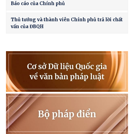
Báo cáo của Chính phủ
Thủ tướng và thành viên Chính phủ trả lời chất
vấn của ĐBQH