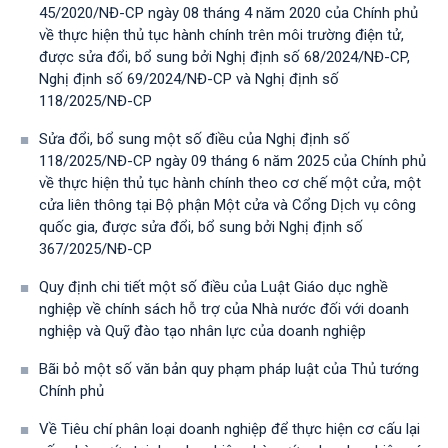
45/2020/NĐ-CP ngày 08 tháng 4 năm 2020 của Chính phủ
về thực hiện thủ tục hành chính trên môi trường điện tử,
được sửa đổi, bổ sung bởi Nghị định số 68/2024/NĐ-CP,
Nghị định số 69/2024/NĐ-CP và Nghị định số
118/2025/NĐ-СР
Sửa đổi, bổ sung một số điều của Nghị định số
118/2025/NĐ-CP ngày 09 tháng 6 năm 2025 của Chính phủ
về thực hiện thủ tục hành chính theo cơ chế một cửa, một
cửa liên thông tại Bộ phận Một cửa và Cổng Dịch vụ công
quốc gia, được sửa đổi, bổ sung bởi Nghị định số
367/2025/NĐ-СР
Quy định chi tiết một số điều của Luật Giáo dục nghề
nghiệp về chính sách hỗ trợ của Nhà nước đối với doanh
nghiệp và Quỹ đào tạo nhân lực của doanh nghiệp
Bãi bỏ một số văn bản quy phạm pháp luật của Thủ tướng
Chính phủ
Về Tiêu chí phân loại doanh nghiệp để thực hiện cơ cấu lại