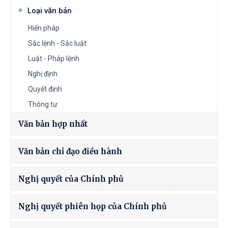
Loại văn bản
Hiến pháp
Sắc lệnh - Sắc luật
Luật - Pháp lệnh
Nghị định
Quyết định
Thông tư
Văn bản hợp nhất
Văn bản chỉ đạo điều hành
Nghị quyết của Chính phủ
Nghị quyết phiên họp của Chính phủ