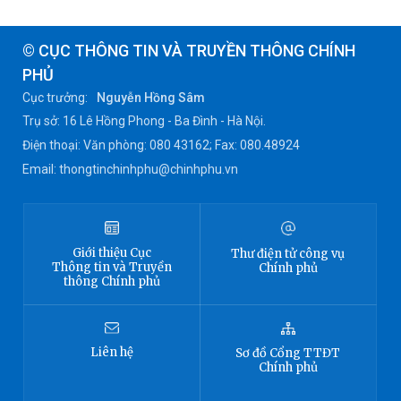
© CỤC THÔNG TIN VÀ TRUYỀN THÔNG CHÍNH
PHỦ
Cục trưởng:
Nguyễn Hồng Sâm
Trụ sở: 16 Lê Hồng Phong - Ba Đình - Hà Nội.
Điện thoại: Văn phòng: 080 43162; Fax: 080.48924
Email: thongtinchinhphu@chinhphu.vn
Giới thiệu
Cục
Thư điện tử công vụ
Thông tin
và Truyền
Chính phủ
thông Chính phủ
Liên hệ
Sơ đồ
Cổng TTĐT
Chính phủ