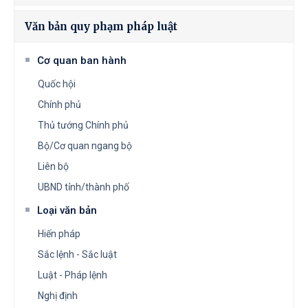
Văn bản quy phạm pháp luật
Cơ quan ban hành
Quốc hội
Chính phủ
Thủ tướng Chính phủ
Bộ/Cơ quan ngang bộ
Liên bộ
UBND tỉnh/thành phố
Loại văn bản
Hiến pháp
Sắc lệnh - Sắc luật
Luật - Pháp lệnh
Nghị định