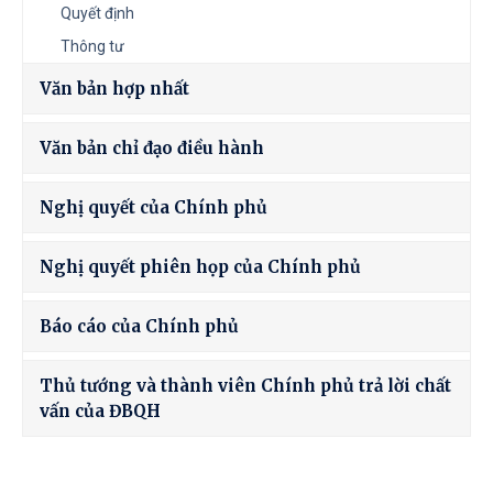
Quyết định
Thông tư
Văn bản hợp nhất
Văn bản chỉ đạo điều hành
Nghị quyết của Chính phủ
Nghị quyết phiên họp của Chính phủ
Báo cáo của Chính phủ
Thủ tướng và thành viên Chính phủ trả lời chất
vấn của ĐBQH