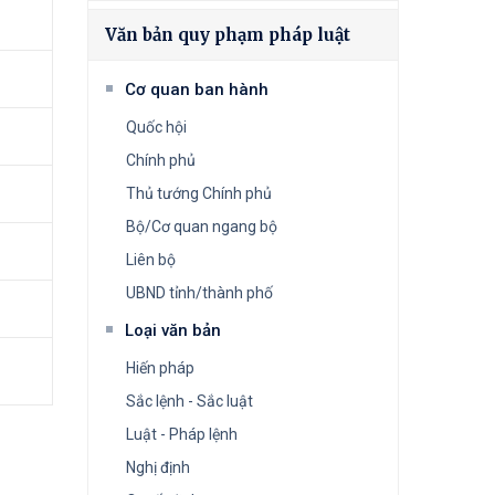
Văn bản quy phạm pháp luật
Cơ quan ban hành
Quốc hội
Chính phủ
Thủ tướng Chính phủ
Bộ/Cơ quan ngang bộ
Liên bộ
UBND tỉnh/thành phố
Loại văn bản
Hiến pháp
Sắc lệnh - Sắc luật
Luật - Pháp lệnh
Nghị định