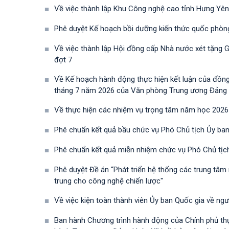
Về việc thành lập Khu Công nghệ cao tỉnh Hưng Yên
Phê duyệt Kế hoạch bồi dưỡng kiến thức quốc phòn
Về việc thành lập Hội đồng cấp Nhà nước xét tặng 
đợt 7
Về Kế hoạch hành động thực hiện kết luận của đồn
tháng 7 năm 2026 của Văn phòng Trung ương Đảng về 
Về thực hiện các nhiệm vụ trọng tâm năm học 2026
Phê chuẩn kết quả bầu chức vụ Phó Chủ tịch Ủy ban
Phê chuẩn kết quả miễn nhiệm chức vụ Phó Chủ tịc
Phê duyệt Đề án “Phát triển hệ thống các trung tâm
trung cho công nghệ chiến lược"
Về việc kiện toàn thành viên Ủy ban Quốc gia về ng
Ban hành Chương trình hành động của Chính phủ th