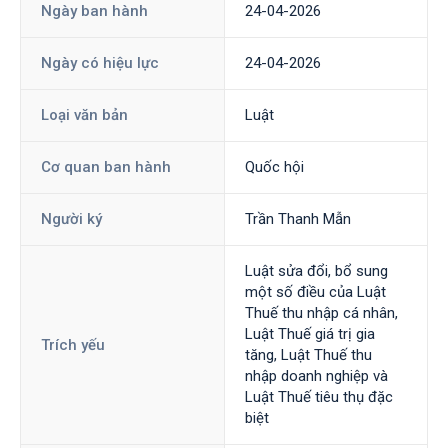
Ngày ban hành
24-04-2026
Ngày có hiệu lực
24-04-2026
Loại văn bản
Luật
Cơ quan ban hành
Quốc hội
Người ký
Trần Thanh Mẫn
Luật sửa đổi, bổ sung
một số điều của Luật
Thuế thu nhập cá nhân,
Luật Thuế giá trị gia
Trích yếu
tăng, Luật Thuế thu
nhập doanh nghiệp và
Luật Thuế tiêu thụ đặc
biệt