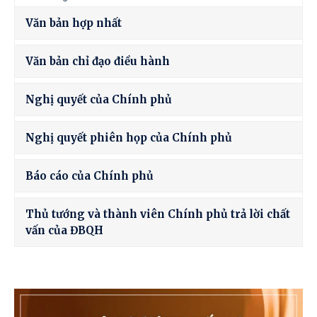
Văn bản hợp nhất
Văn bản chỉ đạo điều hành
Nghị quyết của Chính phủ
Nghị quyết phiên họp của Chính phủ
Báo cáo của Chính phủ
Thủ tướng và thành viên Chính phủ trả lời chất
vấn của ĐBQH