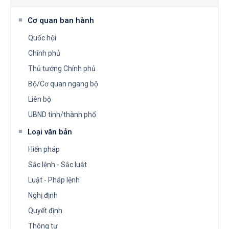
Cơ quan ban hành
Quốc hội
Chính phủ
Thủ tướng Chính phủ
Bộ/Cơ quan ngang bộ
Liên bộ
UBND tỉnh/thành phố
Loại văn bản
Hiến pháp
Sắc lệnh - Sắc luật
Luật - Pháp lệnh
Nghị định
Quyết định
Thông tư