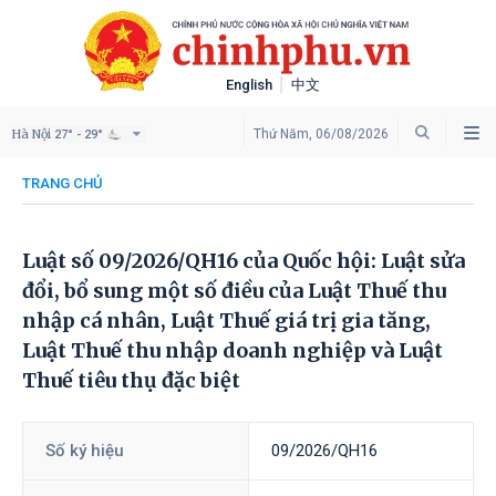
English
中文
Hà Nội
Thứ Năm, 06/08/2026
27° - 29°
TRANG CHỦ
Luật số 09/2026/QH16 của Quốc hội: Luật sửa
đổi, bổ sung một số điều của Luật Thuế thu
nhập cá nhân, Luật Thuế giá trị gia tăng,
Luật Thuế thu nhập doanh nghiệp và Luật
Thuế tiêu thụ đặc biệt
Số ký hiệu
09/2026/QH16