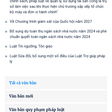
chính sách, pháp luật về quản lý, sử dụng tài sản công là trụ
sở làm việc sau khi thực hiện chủ trương sắp xếp tổ chức
bộ máy và đơn vị hành chính"
Về Chương trình giám sát của Quốc hội năm 2027
Bổ sung dự toán thu ngân sách nhà nước năm 2024 và phê
chuẩn quyết toán ngân sách nhà nước năm 2024
Luật Tín ngưỡng, Tôn giáo
Luật Sửa đổi, bổ sung một số điều của Luật Trợ giúp pháp
lý
Tất cả văn bản
Văn bản mới
Văn bản quy phạm pháp luật