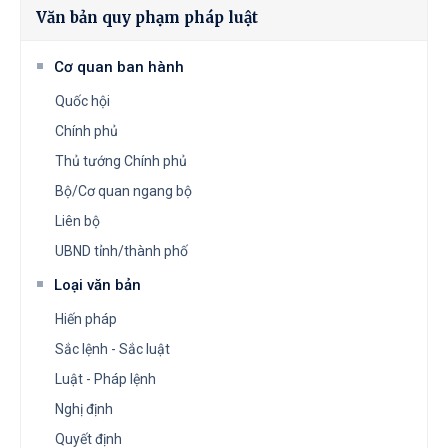
Văn bản quy phạm pháp luật
Cơ quan ban hành
Quốc hội
Chính phủ
Thủ tướng Chính phủ
Bộ/Cơ quan ngang bộ
Liên bộ
UBND tỉnh/thành phố
Loại văn bản
Hiến pháp
Sắc lệnh - Sắc luật
Luật - Pháp lệnh
Nghị định
Quyết định