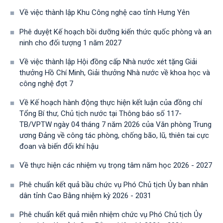
Về việc thành lập Khu Công nghệ cao tỉnh Hưng Yên
Phê duyệt Kế hoạch bồi dưỡng kiến thức quốc phòng và an
ninh cho đối tượng 1 năm 2027
Về việc thành lập Hội đồng cấp Nhà nước xét tặng Giải
thưởng Hồ Chí Minh, Giải thưởng Nhà nước về khoa học và
công nghệ đợt 7
Về Kế hoạch hành động thực hiện kết luận của đồng chí
Tổng Bí thư, Chủ tịch nước tại Thông báo số 117-
TB/VPTW ngày 04 tháng 7 năm 2026 của Văn phòng Trung
ương Đảng về công tác phòng, chống bão, lũ, thiên tai cực
đoan và biến đổi khí hậu
Về thực hiện các nhiệm vụ trọng tâm năm học 2026 - 2027
Phê chuẩn kết quả bầu chức vụ Phó Chủ tịch Ủy ban nhân
dân tỉnh Cao Bằng nhiệm kỳ 2026 - 2031
Phê chuẩn kết quả miễn nhiệm chức vụ Phó Chủ tịch Ủy