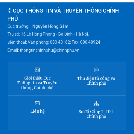
© CỤC THÔNG TIN VÀ TRUYỀN THÔNG CHÍNH
PHỦ
Cục trưởng:
Nguyễn Hồng Sâm
Trụ sở: 16 Lê Hồng Phong - Ba Đình - Hà Nội.
Điện thoại: Văn phòng: 080 43162; Fax: 080.48924
Email: thongtinchinhphu@chinhphu.vn
Giới thiệu
Cục
Thư điện tử công vụ
Thông tin
và Truyền
Chính phủ
thông Chính phủ
Liên hệ
Sơ đồ
Cổng TTĐT
Chính phủ