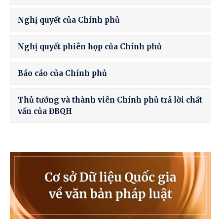
Nghị quyết của Chính phủ
Nghị quyết phiên họp của Chính phủ
Báo cáo của Chính phủ
Thủ tướng và thành viên Chính phủ trả lời chất
vấn của ĐBQH