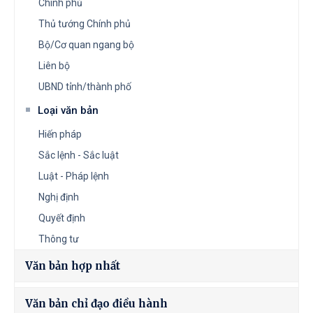
Chính phủ
Thủ tướng Chính phủ
Bộ/Cơ quan ngang bộ
Liên bộ
UBND tỉnh/thành phố
Loại văn bản
Hiến pháp
Sắc lệnh - Sắc luật
Luật - Pháp lệnh
Nghị định
Quyết định
Thông tư
Văn bản hợp nhất
Văn bản chỉ đạo điều hành