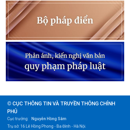
© CỤC THÔNG TIN VÀ TRUYỀN THÔNG CHÍNH
PHỦ
Cục trưởng:
Nguyễn Hồng Sâm
Trụ sở: 16 Lê Hồng Phong - Ba Đình - Hà Nội.