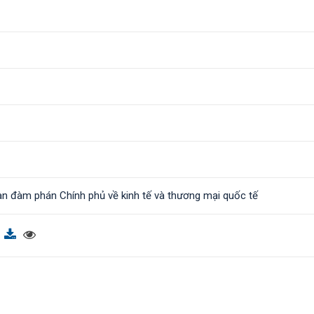
àn đàm phán Chính phủ về kinh tế và thương mại quốc tế