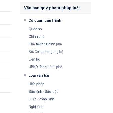
Văn bản quy phạm pháp luật
Cơ quan ban hành
Quốc hội
Chính phủ
Thủ tướng Chính phủ
Bộ/Cơ quan ngang bộ
Liên bộ
UBND tỉnh/thành phố
Loại văn bản
Hiến pháp
Sắc lệnh - Sắc luật
Luật - Pháp lệnh
Nghị định