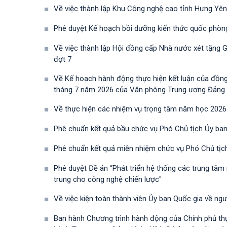
Về việc thành lập Khu Công nghệ cao tỉnh Hưng Yên
Phê duyệt Kế hoạch bồi dưỡng kiến thức quốc phòn
Về việc thành lập Hội đồng cấp Nhà nước xét tặng 
đợt 7
Về Kế hoạch hành động thực hiện kết luận của đồn
tháng 7 năm 2026 của Văn phòng Trung ương Đảng về 
Về thực hiện các nhiệm vụ trọng tâm năm học 2026
Phê chuẩn kết quả bầu chức vụ Phó Chủ tịch Ủy ban
Phê chuẩn kết quả miễn nhiệm chức vụ Phó Chủ tịc
Phê duyệt Đề án “Phát triển hệ thống các trung tâm
trung cho công nghệ chiến lược"
Về việc kiện toàn thành viên Ủy ban Quốc gia về ng
Ban hành Chương trình hành động của Chính phủ th