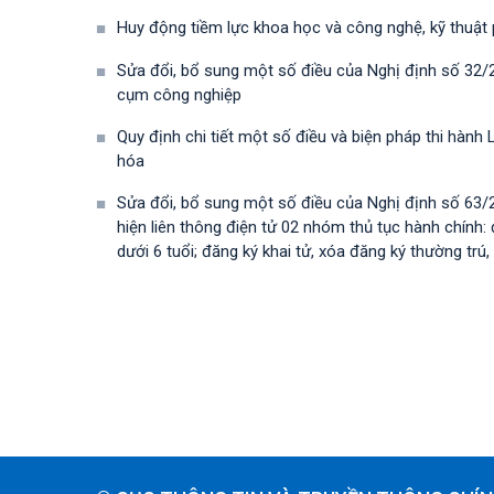
Huy động tiềm lực khoa học và công nghệ, kỹ thuật
Sửa đổi, bổ sung một số điều của Nghị định số 32/
cụm công nghiệp
Quy định chi tiết một số điều và biện pháp thi hà
hóa
Sửa đổi, bổ sung một số điều của Nghị định số 63
hiện liên thông điện tử 02 nhóm thủ tục hành chính: 
dưới 6 tuổi; đăng ký khai tử, xóa đăng ký thường trú, 