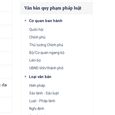
Văn bản quy phạm pháp luật
Cơ quan ban hành
Quốc hội
Chính phủ
Thủ tướng Chính phủ
Bộ/Cơ quan ngang bộ
Liên bộ
UBND tỉnh/thành phố
Loại văn bản
 đại
Hiến pháp
Sắc lệnh - Sắc luật
Luật - Pháp lệnh
Nghị định