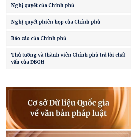
Nghị quyết của Chính phủ
Nghị quyết phiên họp của Chính phủ
Báo cáo của Chính phủ
Thủ tướng và thành viên Chính phủ trả lời chất
vấn của ĐBQH