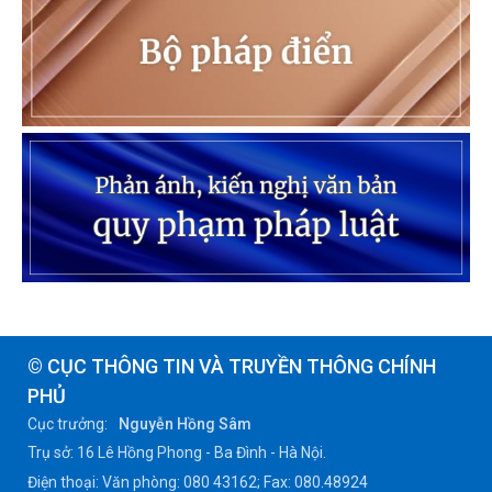
© CỤC THÔNG TIN VÀ TRUYỀN THÔNG CHÍNH
PHỦ
Cục trưởng:
Nguyễn Hồng Sâm
Trụ sở: 16 Lê Hồng Phong - Ba Đình - Hà Nội.
Điện thoại: Văn phòng: 080 43162; Fax: 080.48924