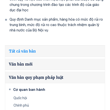
chung trong chương trình đào tạo các trình độ của giáo
dục đại học
Quy định Danh mục sản phẩm, hàng hóa có mức độ rủi ro
trung bình, mức độ rủi ro cao thuộc trách nhiệm quản lý
nhà nước của Bộ Nội vụ
Tất cả văn bản
Văn bản mới
Văn bản quy phạm pháp luật
Cơ quan ban hành
Quốc hội
Chính phủ