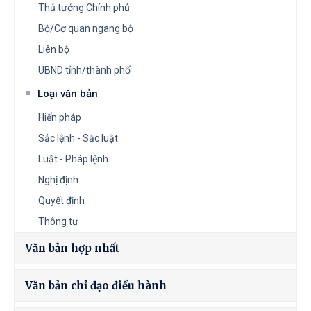
Thủ tướng Chính phủ
Bộ/Cơ quan ngang bộ
Liên bộ
UBND tỉnh/thành phố
Loại văn bản
Hiến pháp
Sắc lệnh - Sắc luật
Luật - Pháp lệnh
Nghị định
Quyết định
Thông tư
Văn bản hợp nhất
Văn bản chỉ đạo điều hành