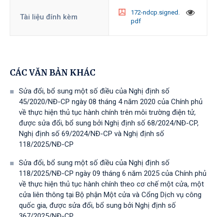
172-ndcp.signed.
Tài liệu đính kèm
pdf
CÁC VĂN BẢN KHÁC
Sửa đổi, bổ sung một số điều của Nghị định số
45/2020/NĐ-CP ngày 08 tháng 4 năm 2020 của Chính phủ
về thực hiện thủ tục hành chính trên môi trường điện tử,
được sửa đổi, bổ sung bởi Nghị định số 68/2024/NĐ-CP,
Nghị định số 69/2024/NĐ-CP và Nghị định số
118/2025/NĐ-СР
Sửa đổi, bổ sung một số điều của Nghị định số
118/2025/NĐ-CP ngày 09 tháng 6 năm 2025 của Chính phủ
về thực hiện thủ tục hành chính theo cơ chế một cửa, một
cửa liên thông tại Bộ phận Một cửa và Cổng Dịch vụ công
quốc gia, được sửa đổi, bổ sung bởi Nghị định số
367/2025/NĐ-СР