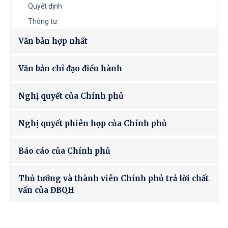
Quyết định
Thông tư
Văn bản hợp nhất
Văn bản chỉ đạo điều hành
Nghị quyết của Chính phủ
Nghị quyết phiên họp của Chính phủ
Báo cáo của Chính phủ
Thủ tướng và thành viên Chính phủ trả lời chất
vấn của ĐBQH