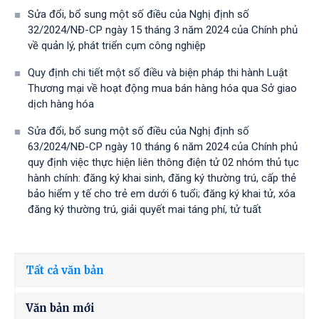
Sửa đổi, bổ sung một số điều của Nghị định số
32/2024/NĐ-CP ngày 15 tháng 3 năm 2024 của Chính phủ
về quản lý, phát triển cụm công nghiệp
Quy định chi tiết một số điều và biện pháp thi hành Luật
Thương mại về hoạt động mua bán hàng hóa qua Sở giao
dịch hàng hóa
Sửa đổi, bổ sung một số điều của Nghị định số
63/2024/NĐ-CP ngày 10 tháng 6 năm 2024 của Chính phủ
quy định việc thực hiện liên thông điện tử 02 nhóm thủ tục
hành chính: đăng ký khai sinh, đăng ký thường trú, cấp thẻ
bảo hiểm y tế cho trẻ em dưới 6 tuổi; đăng ký khai tử, xóa
đăng ký thường trú, giải quyết mai táng phí, tử tuất
Tất cả văn bản
Văn bản mới