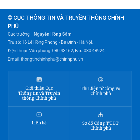
© CỤC THÔNG TIN VÀ TRUYỀN THÔNG CHÍNH
PHỦ
Cục trưởng:
Nguyễn Hồng Sâm
Trụ sở: 16 Lê Hồng Phong - Ba Đình - Hà Nội.
Điện thoại: Văn phòng: 080 43162; Fax: 080.48924
Email: thongtinchinhphu@chinhphu.vn
Giới thiệu
Cục
Thư điện tử công vụ
Thông tin
và Truyền
Chính phủ
thông Chính phủ
Liên hệ
Sơ đồ
Cổng TTĐT
Chính phủ