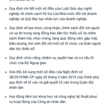
Quy định chi tiết một số điều của Luật Giáo dục nghề
nghiệp về chính sách hỗ trợ của Nhà nước đối với doanh
nghiệp và Quỹ đào tạo nhân lực của doanh nghiệp
Quy định về lựa chọn, công nhận, chính sách đối với người
có uy tín trong vùng đồng bào dân tộc thiểu số và chính
sách thăm hỏi, chúc mừng, tặng quà, động viên, gặp mặt,
biểu dương, tôn vinh đối với một số tổ chức, cá nhân người
dân tộc thiểu số
Quy định chức năng, nhiệm vụ, quyền hạn và cơ cấu tổ
chức của Bộ Ngoại giao
Sửa đổi, bổ sung một số điều của Nghị định số
28/2019/NĐ-CР ngày 20 tháng 3 năm 2019 của Chính phủ
quy định về tố cáo và giải quyết tố cáo trong Quân đội
nhân dân
Huy động tiềm lực khoa học và công nghệ, kỹ thuật phục
vụ hoạt động của Công an nhân dân