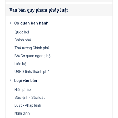
Văn bản quy phạm pháp luật
Cơ quan ban hành
Quốc hội
Chính phủ
Thủ tướng Chính phủ
Bộ/Cơ quan ngang bộ
Liên bộ
UBND tỉnh/thành phố
Loại văn bản
Hiến pháp
Sắc lệnh - Sắc luật
Luật - Pháp lệnh
Nghị định