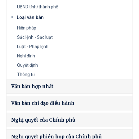
UBND tỉnh/thành phố
Loại văn bản
Hiến pháp
Sắc lệnh - Sắc luật
Luật - Pháp lệnh
Nghị định
Quyết định
Thông tư
Văn bản hợp nhất
Văn bản chỉ đạo điều hành
Nghị quyết của Chính phủ
Nghị quyết phiên họp của Chính phủ