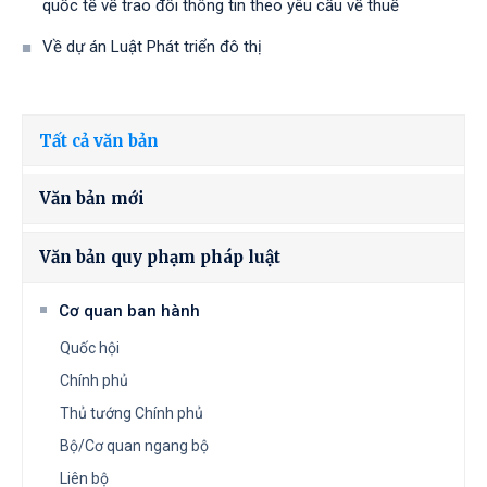
quốc tế về trao đổi thông tin theo yêu cầu về thuế
Về dự án Luật Phát triển đô thị
Tất cả văn bản
Văn bản mới
Văn bản quy phạm pháp luật
Cơ quan ban hành
Quốc hội
Chính phủ
Thủ tướng Chính phủ
Bộ/Cơ quan ngang bộ
Liên bộ