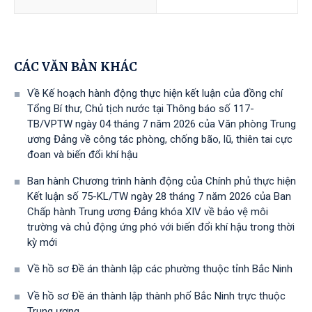
CÁC VĂN BẢN KHÁC
Về Kế hoạch hành động thực hiện kết luận của đồng chí
Tổng Bí thư, Chủ tịch nước tại Thông báo số 117-
TB/VPTW ngày 04 tháng 7 năm 2026 của Văn phòng Trung
ương Đảng về công tác phòng, chống bão, lũ, thiên tai cực
đoan và biến đổi khí hậu
Ban hành Chương trình hành động của Chính phủ thực hiện
Kết luận số 75-KL/TW ngày 28 tháng 7 năm 2026 của Ban
Chấp hành Trung ương Đảng khóa XIV về bảo vệ môi
trường và chủ động ứng phó với biến đổi khí hậu trong thời
kỳ mới
Về hồ sơ Đề án thành lập các phường thuộc tỉnh Bắc Ninh
Về hồ sơ Đề án thành lập thành phố Bắc Ninh trực thuộc
Trung ương