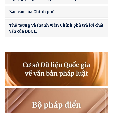
Báo cáo của Chính phủ
Thủ tướng và thành viên Chính phủ trả lời chất
vấn của ĐBQH