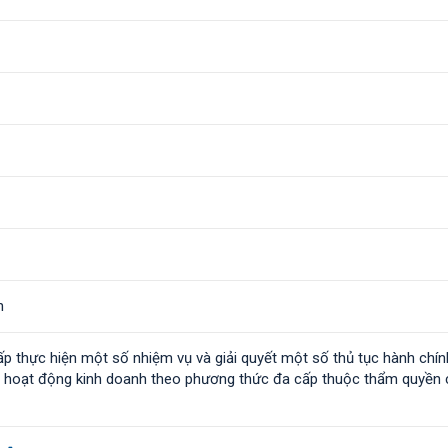
n
ấp thực hiện một số nhiệm vụ và giải quyết một số thủ tục hành chín
lý hoạt động kinh doanh theo phương thức đa cấp thuộc thẩm quyền