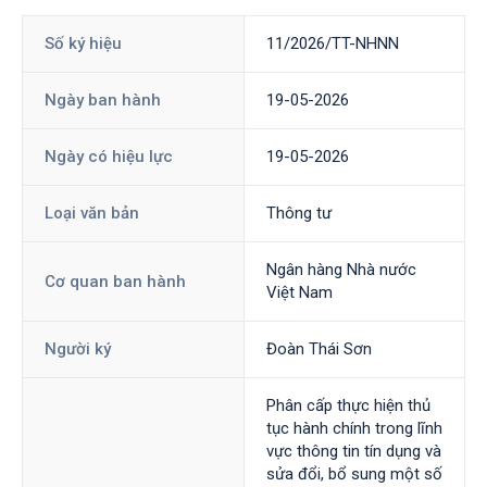
Số ký hiệu
11/2026/TT-NHNN
Ngày ban hành
19-05-2026
Ngày có hiệu lực
19-05-2026
Loại văn bản
Thông tư
Ngân hàng Nhà nước
Cơ quan ban hành
Việt Nam
Người ký
Đoàn Thái Sơn
Phân cấp thực hiện thủ
tục hành chính trong lĩnh
vực thông tin tín dụng và
sửa đổi, bổ sung một số