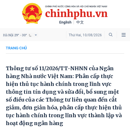
English
中文
Hà Nội
Thứ Hai, 10/08/2026
29° - 30°
TRANG CHỦ
Thông tư số 11/2026/TT-NHNN của Ngân
hàng Nhà nước Việt Nam: Phân cấp thực
hiện thủ tục hành chính trong lĩnh vực
thông tin tín dụng và sửa đổi, bổ sung một
số điều của các Thông tư liên quan đến cắt
giảm, đơn giản hóa, phân cấp thực hiện thủ
tục hành chính trong lĩnh vực thành lập và
hoạt động ngân hàng