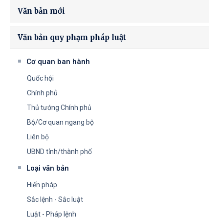
Văn bản mới
Văn bản quy phạm pháp luật
Cơ quan ban hành
Quốc hội
Chính phủ
Thủ tướng Chính phủ
Bộ/Cơ quan ngang bộ
Liên bộ
UBND tỉnh/thành phố
Loại văn bản
Hiến pháp
Sắc lệnh - Sắc luật
Luật - Pháp lệnh