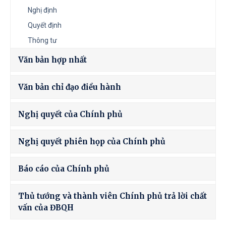
Nghị định
Quyết định
Thông tư
Văn bản hợp nhất
Văn bản chỉ đạo điều hành
Nghị quyết của Chính phủ
Nghị quyết phiên họp của Chính phủ
Báo cáo của Chính phủ
Thủ tướng và thành viên Chính phủ trả lời chất
vấn của ĐBQH