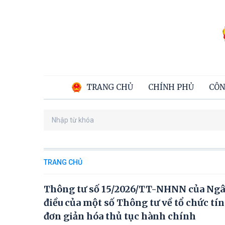
TRANG CHỦ
CHÍNH PHỦ
CÔN
TRANG CHỦ
Thông tư số 15/2026/TT-NHNN của Ngân
điều của một số Thông tư về tổ chức tín
đơn giản hóa thủ tục hành chính