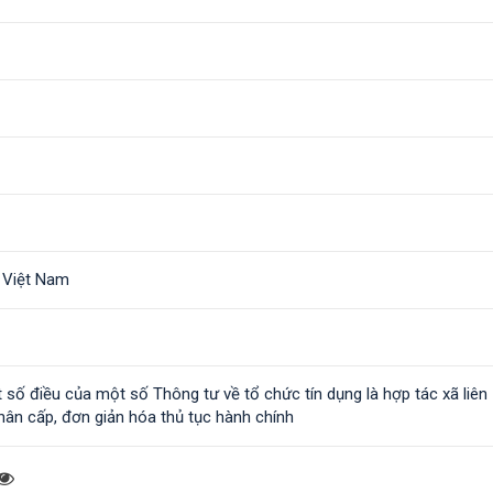
 Việt Nam
 số điều của một số Thông tư về tổ chức tín dụng là hợp tác xã liên
hân cấp, đơn giản hóa thủ tục hành chính