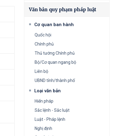
Văn bản quy phạm pháp luật
Cơ quan ban hành
Quốc hội
Chính phủ
Thủ tướng Chính phủ
Bộ/Cơ quan ngang bộ
Liên bộ
UBND tỉnh/thành phố
Loại văn bản
Hiến pháp
Sắc lệnh - Sắc luật
Luật - Pháp lệnh
Nghị định