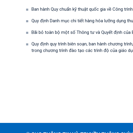
Ban hành Quy chuẩn kỹ thuật quốc gia về Công trình
Quy định Danh mục chi tiết hàng hóa lưỡng dụng t
Bãi bỏ toàn bộ một số Thông tư và Quyết định của B
Quy định quy trình biên soạn, ban hành chương trìn
trong chương trình đào tạo các trình độ của giáo dụ