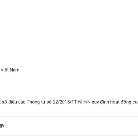
 Việt Nam
t số điều của Thông tư số 22/2015/TT-NHNN quy định hoạt động cu