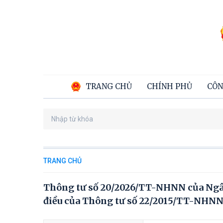
TRANG CHỦ
CHÍNH PHỦ
CÔN
TRANG CHỦ
Thông tư số 20/2026/TT-NHNN của Ngân
điều của Thông tư số 22/2015/TT-NHNN