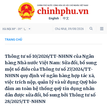
English
中文
Hà Nội
Chủ Nhật, 09/08/2026
30° - 31°
TRANG CHỦ
Thông tư số 10/2026/TT-NHNN của Ngân
hàng Nhà nước Việt Nam: Sửa đổi, bổ sung
một số điều của Thông tư số 27/2024/TT-
NHNN quy định về ngân hàng hợp tác xã,
việc trích nộp, quản lý và sử dụng Quỹ bảo
đảm an toàn hệ thống quỹ tín dụng nhân
dân được sửa đổi, bổ sung bởi Thông tư số
28/2025/TT-NHNN