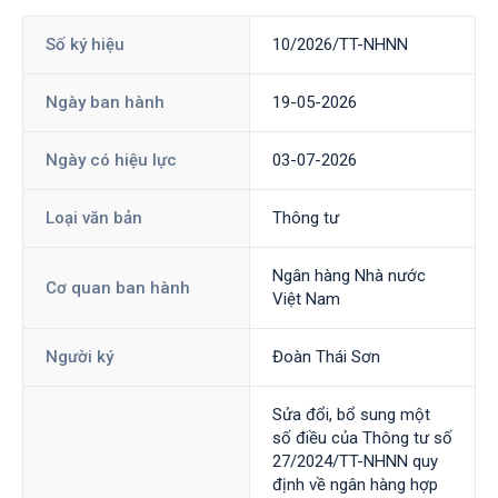
Số ký hiệu
10/2026/TT-NHNN
Ngày ban hành
19-05-2026
Ngày có hiệu lực
03-07-2026
Loại văn bản
Thông tư
Ngân hàng Nhà nước
Cơ quan ban hành
Việt Nam
Người ký
Đoàn Thái Sơn
Sửa đổi, bổ sung một
số điều của Thông tư số
27/2024/TT-NHNN quy
định về ngân hàng hợp