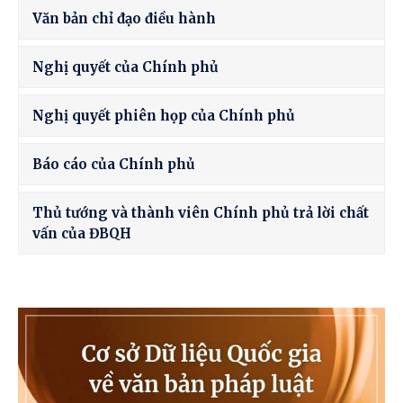
Văn bản chỉ đạo điều hành
Nghị quyết của Chính phủ
Nghị quyết phiên họp của Chính phủ
Báo cáo của Chính phủ
Thủ tướng và thành viên Chính phủ trả lời chất
vấn của ĐBQH