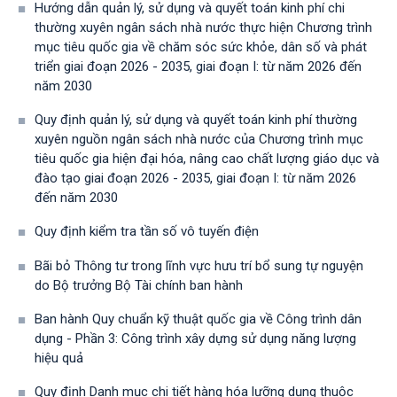
Hướng dẫn quản lý, sử dụng và quyết toán kinh phí chi
thường xuyên ngân sách nhà nước thực hiện Chương trình
mục tiêu quốc gia về chăm sóc sức khỏe, dân số và phát
triển giai đoạn 2026 - 2035, giai đoạn I: từ năm 2026 đến
năm 2030
Quy định quản lý, sử dụng và quyết toán kinh phí thường
xuyên nguồn ngân sách nhà nước của Chương trình mục
tiêu quốc gia hiện đại hóa, nâng cao chất lượng giáo dục và
đào tạo giai đoạn 2026 - 2035, giai đoạn I: từ năm 2026
đến năm 2030
Quy định kiểm tra tần số vô tuyến điện
Bãi bỏ Thông tư trong lĩnh vực hưu trí bổ sung tự nguyện
do Bộ trưởng Bộ Tài chính ban hành
Ban hành Quy chuẩn kỹ thuật quốc gia về Công trình dân
dụng - Phần 3: Công trình xây dựng sử dụng năng lượng
hiệu quả
Quy định Danh mục chi tiết hàng hóa lưỡng dụng thuộc