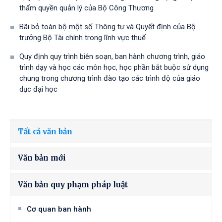
thẩm quyền quản lý của Bộ Công Thương
Bãi bỏ toàn bộ một số Thông tư và Quyết định của Bộ
trưởng Bộ Tài chính trong lĩnh vực thuế
Quy định quy trình biên soạn, ban hành chương trình, giáo
trình dạy và học các môn học, học phần bắt buộc sử dụng
chung trong chương trình đào tạo các trình độ của giáo
dục đại học
Tất cả văn bản
Văn bản mới
Văn bản quy phạm pháp luật
Cơ quan ban hành