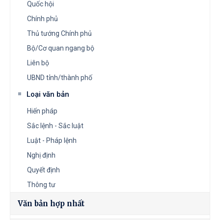
Quốc hội
Chính phủ
Thủ tướng Chính phủ
Bộ/Cơ quan ngang bộ
Liên bộ
UBND tỉnh/thành phố
Loại văn bản
Hiến pháp
Sắc lệnh - Sắc luật
Luật - Pháp lệnh
Nghị định
Quyết định
Thông tư
Văn bản hợp nhất