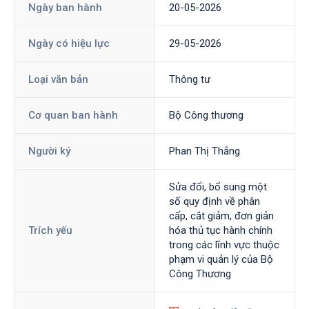
Ngày ban hành
20-05-2026
Ngày có hiệu lực
29-05-2026
Loại văn bản
Thông tư
Cơ quan ban hành
Bộ Công thương
Người ký
Phan Thị Thắng
Sửa đổi, bổ sung một
số quy định về phân
cấp, cắt giảm, đơn giản
Trích yếu
hóa thủ tục hành chính
trong các lĩnh vực thuộc
phạm vi quản lý của Bộ
Công Thương