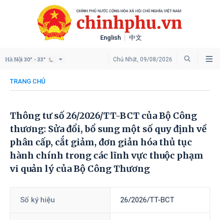
English
中文
Hà Nội
Chủ Nhật, 09/08/2026
30° - 33°
TRANG CHỦ
Thông tư số 26/2026/TT-BCT của Bộ Công
thương: Sửa đổi, bổ sung một số quy định về
phân cấp, cắt giảm, đơn giản hóa thủ tục
hành chính trong các lĩnh vực thuộc phạm
vi quản lý của Bộ Công Thương
Số ký hiệu
26/2026/TT-BCT