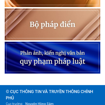
© CỤC THÔNG TIN VÀ TRUYỀN THÔNG CHÍNH
PHỦ
Cục trưởng:
Nguyễn Hồng Sâm