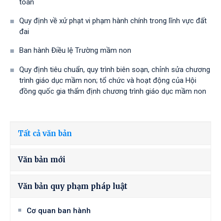
toán
Quy định về xử phạt vi phạm hành chính trong lĩnh vực đất
đai
Ban hành Điều lệ Trường mầm non
Quy định tiêu chuẩn, quy trình biên soạn, chỉnh sửa chương
trình giáo dục mầm non; tổ chức và hoạt động của Hội
đồng quốc gia thẩm định chương trình giáo dục mầm non
Tất cả văn bản
Văn bản mới
Văn bản quy phạm pháp luật
Cơ quan ban hành