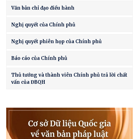
Văn bản chỉ đạo điều hành
Nghị quyết của Chính phủ
Nghị quyết phiên họp của Chính phủ
Báo cáo của Chính phủ
Thủ tướng và thành viên Chính phủ trả lời chất
vấn của ĐBQH