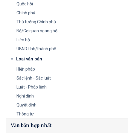
Quốc hội
Chính phủ
Thủ tướng Chính phủ
Bộ/Cơ quan ngang bộ
Liên bộ
UBND tỉnh/thành phố
Loại văn bản
Hiến pháp
Sắc lệnh - Sắc luật
Luật - Pháp lệnh
Nghị định
Quyết định
Thông tư
Văn bản hợp nhất