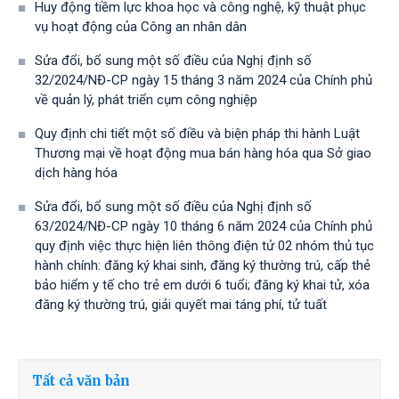
Huy động tiềm lực khoa học và công nghệ, kỹ thuật phục
vụ hoạt động của Công an nhân dân
Sửa đổi, bổ sung một số điều của Nghị định số
32/2024/NĐ-CP ngày 15 tháng 3 năm 2024 của Chính phủ
về quản lý, phát triển cụm công nghiệp
Quy định chi tiết một số điều và biện pháp thi hành Luật
Thương mại về hoạt động mua bán hàng hóa qua Sở giao
dịch hàng hóa
Sửa đổi, bổ sung một số điều của Nghị định số
63/2024/NĐ-CP ngày 10 tháng 6 năm 2024 của Chính phủ
quy định việc thực hiện liên thông điện tử 02 nhóm thủ tục
hành chính: đăng ký khai sinh, đăng ký thường trú, cấp thẻ
bảo hiểm y tế cho trẻ em dưới 6 tuổi; đăng ký khai tử, xóa
đăng ký thường trú, giải quyết mai táng phí, tử tuất
Tất cả văn bản