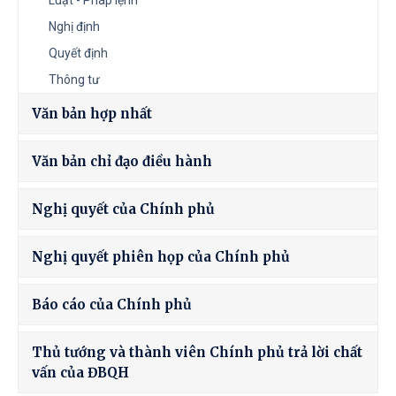
Luật - Pháp lệnh
Nghị định
Quyết định
Thông tư
Văn bản hợp nhất
Văn bản chỉ đạo điều hành
Nghị quyết của Chính phủ
Nghị quyết phiên họp của Chính phủ
Báo cáo của Chính phủ
Thủ tướng và thành viên Chính phủ trả lời chất
vấn của ĐBQH