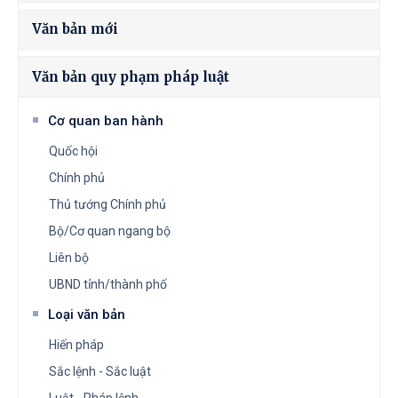
Văn bản mới
Văn bản quy phạm pháp luật
Cơ quan ban hành
Quốc hội
Chính phủ
Thủ tướng Chính phủ
Bộ/Cơ quan ngang bộ
Liên bộ
UBND tỉnh/thành phố
Loại văn bản
Hiến pháp
Sắc lệnh - Sắc luật