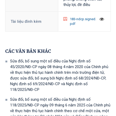
thủy lợi; đê điều
183-ndcp.signed.
Tài liệu đính kèm
pdf
CÁC VĂN BẢN KHÁC
Sửa đổi, bổ sung một số điều của Nghị định số
45/2020/NĐ-CP ngày 08 tháng 4 năm 2020 của Chính phủ
về thực hiện thủ tục hành chính trên môi trường điện tử,
được sửa đổi, bổ sung bởi Nghị định số 68/2024/NĐ-CP,
Nghị định số 69/2024/NĐ-CP và Nghị định số
118/2025/NĐ-СР
Sửa đổi, bổ sung một số điều của Nghị định số
118/2025/NĐ-CP ngày 09 tháng 6 năm 2025 của Chính phủ
về thực hiện thủ tục hành chính theo cơ chế một cửa, một