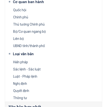
Cơ quan ban hành
Quốc hội
Chính phủ
Thủ tướng Chính phủ
Bộ/Cơ quan ngang bộ
Liên bộ
UBND tỉnh/thành phố
Loại văn bản
Hiến pháp
Sắc lệnh - Sắc luật
Luật - Pháp lệnh
Nghị định
Quyết định
Thông tư