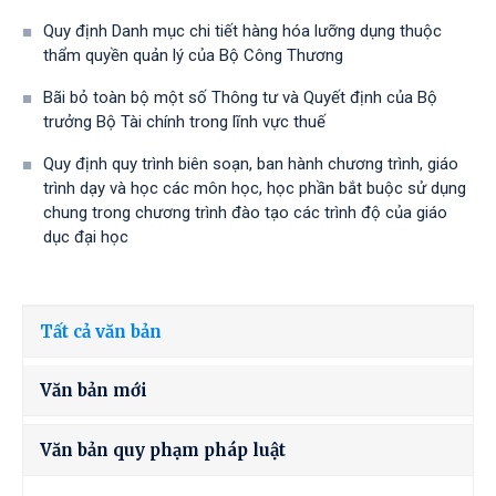
Quy định Danh mục chi tiết hàng hóa lưỡng dụng thuộc
thẩm quyền quản lý của Bộ Công Thương
Bãi bỏ toàn bộ một số Thông tư và Quyết định của Bộ
trưởng Bộ Tài chính trong lĩnh vực thuế
Quy định quy trình biên soạn, ban hành chương trình, giáo
trình dạy và học các môn học, học phần bắt buộc sử dụng
chung trong chương trình đào tạo các trình độ của giáo
dục đại học
Tất cả văn bản
Văn bản mới
Văn bản quy phạm pháp luật