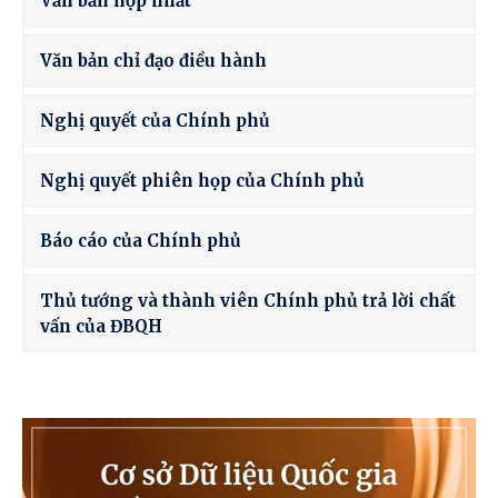
Văn bản hợp nhất
Văn bản chỉ đạo điều hành
Nghị quyết của Chính phủ
Nghị quyết phiên họp của Chính phủ
Báo cáo của Chính phủ
Thủ tướng và thành viên Chính phủ trả lời chất
vấn của ĐBQH