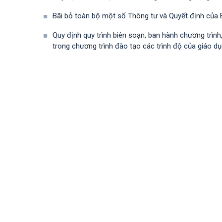
Bãi bỏ toàn bộ một số Thông tư và Quyết định của B
Quy định quy trình biên soạn, ban hành chương trìn
trong chương trình đào tạo các trình độ của giáo dụ