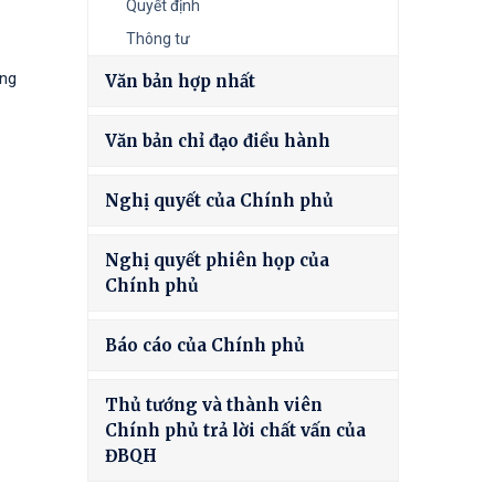
Quyết định
Thông tư
ung
Văn bản hợp nhất
Văn bản chỉ đạo điều hành
Nghị quyết của Chính phủ
Nghị quyết phiên họp của
Chính phủ
Báo cáo của Chính phủ
Thủ tướng và thành viên
Chính phủ trả lời chất vấn của
ĐBQH