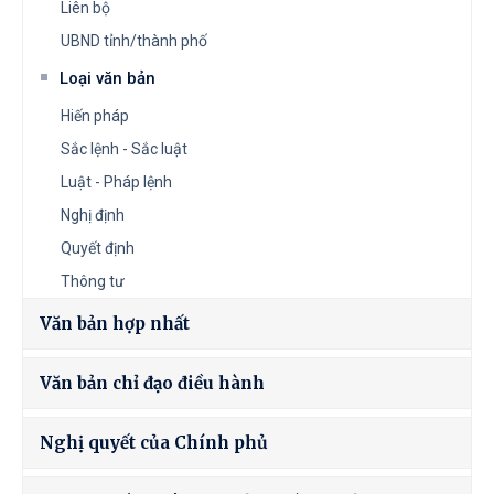
Liên bộ
UBND tỉnh/thành phố
Loại văn bản
Hiến pháp
Sắc lệnh - Sắc luật
Luật - Pháp lệnh
Nghị định
Quyết định
Thông tư
Văn bản hợp nhất
Văn bản chỉ đạo điều hành
Nghị quyết của Chính phủ