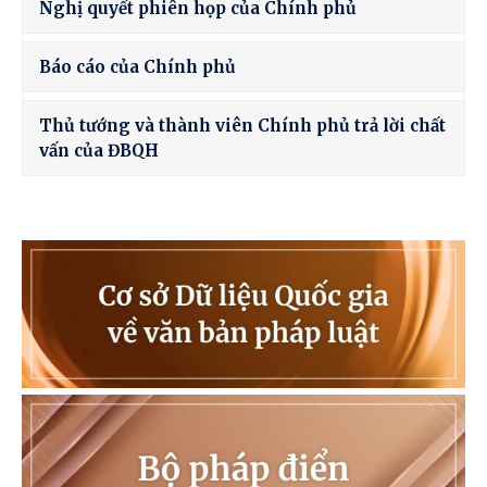
Nghị quyết phiên họp của Chính phủ
Báo cáo của Chính phủ
Thủ tướng và thành viên Chính phủ trả lời chất
vấn của ĐBQH