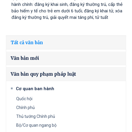
hành chính: đăng ký khai sinh, đăng ký thường trú, cấp thẻ
bảo hiểm y tế cho trẻ em dưới 6 tuổi; đăng ký khai tử, xóa
đăng ký thường trú, giải quyết mai táng phí, tử tuất
Tất cả văn bản
Văn bản mới
Văn bản quy phạm pháp luật
Cơ quan ban hành
Quốc hội
Chính phủ
Thủ tướng Chính phủ
Bộ/Cơ quan ngang bộ