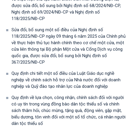
được sửa đổi, bổ sung bởi Nghị định số 68/2024/NĐ-CP,
Nghị định số 69/2024/NĐ-CP và Nghị định số
118/2025/NĐ-СР
Sửa đổi, bổ sung một số điều của Nghị định số
118/2025/NĐ-CP ngày 09 tháng 6 năm 2025 của Chính phủ
về thực hiện thủ tục hành chính theo cơ chế một cửa, một
cửa liên thông tại Bộ phận Một cửa và Cổng Dịch vụ công
quốc gia, được sửa đổi, bổ sung bởi Nghị định số
367/2025/NĐ-СР
Quy định chi tiết một số điều của Luật Giáo dục nghề
nghiệp về chính sách hỗ trợ của Nhà nước đối với doanh
nghiệp và Quỹ đào tạo nhân lực của doanh nghiệp
Quy định về lựa chọn, công nhận, chính sách đối với người
có uy tín trong vùng đồng bào dân tộc thiểu số và chính
sách thăm hỏi, chúc mừng, tặng quà, động viên, gặp mặt,
biểu dương, tôn vinh đối với một số tổ chức, cá nhân người
dân tộc thiểu số