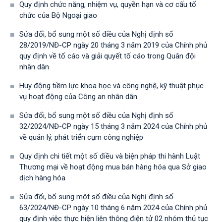
Quy định chức năng, nhiệm vụ, quyền hạn và cơ cấu tổ
chức của Bộ Ngoại giao
Sửa đổi, bổ sung một số điều của Nghị định số
28/2019/NĐ-CР ngày 20 tháng 3 năm 2019 của Chính phủ
quy định về tố cáo và giải quyết tố cáo trong Quân đội
nhân dân
Huy động tiềm lực khoa học và công nghệ, kỹ thuật phục
vụ hoạt động của Công an nhân dân
Sửa đổi, bổ sung một số điều của Nghị định số
32/2024/NĐ-CP ngày 15 tháng 3 năm 2024 của Chính phủ
về quản lý, phát triển cụm công nghiệp
Quy định chi tiết một số điều và biện pháp thi hành Luật
Thương mại về hoạt động mua bán hàng hóa qua Sở giao
dịch hàng hóa
Sửa đổi, bổ sung một số điều của Nghị định số
63/2024/NĐ-CP ngày 10 tháng 6 năm 2024 của Chính phủ
quy định việc thực hiện liên thông điện tử 02 nhóm thủ tục