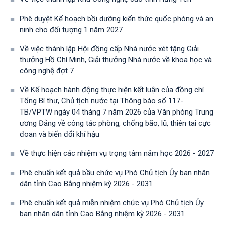
Phê duyệt Kế hoạch bồi dưỡng kiến thức quốc phòng và an
ninh cho đối tượng 1 năm 2027
Về việc thành lập Hội đồng cấp Nhà nước xét tặng Giải
thưởng Hồ Chí Minh, Giải thưởng Nhà nước về khoa học và
công nghệ đợt 7
Về Kế hoạch hành động thực hiện kết luận của đồng chí
Tổng Bí thư, Chủ tịch nước tại Thông báo số 117-
TB/VPTW ngày 04 tháng 7 năm 2026 của Văn phòng Trung
ương Đảng về công tác phòng, chống bão, lũ, thiên tai cực
đoan và biến đổi khí hậu
Về thực hiện các nhiệm vụ trọng tâm năm học 2026 - 2027
Phê chuẩn kết quả bầu chức vụ Phó Chủ tịch Ủy ban nhân
dân tỉnh Cao Bằng nhiệm kỳ 2026 - 2031
Phê chuẩn kết quả miễn nhiệm chức vụ Phó Chủ tịch Ủy
ban nhân dân tỉnh Cao Bằng nhiệm kỳ 2026 - 2031