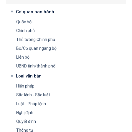
Cơ quan ban hành
Quốc hội
Chính phủ
Thủ tướng Chính phủ
Bộ/Cơ quan ngang bộ
Liên bộ
UBND tỉnh/thành phố
Loại văn bản
Hiến pháp
Sắc lệnh - Sắc luật
Luật - Pháp lệnh
Nghị định
Quyết định
Thông tư