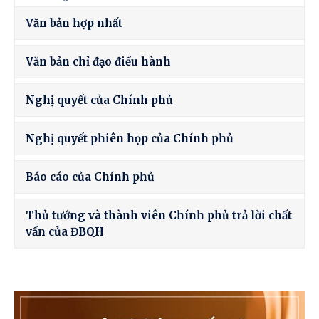
Văn bản hợp nhất
Văn bản chỉ đạo điều hành
Nghị quyết của Chính phủ
Nghị quyết phiên họp của Chính phủ
Báo cáo của Chính phủ
Thủ tướng và thành viên Chính phủ trả lời chất
vấn của ĐBQH