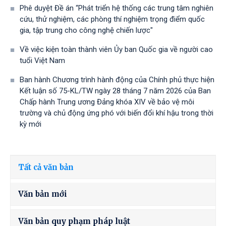
Phê duyệt Đề án “Phát triển hệ thống các trung tâm nghiên
cứu, thử nghiệm, các phòng thí nghiệm trọng điểm quốc
gia, tập trung cho công nghệ chiến lược"
Về việc kiện toàn thành viên Ủy ban Quốc gia về người cao
tuổi Việt Nam
Ban hành Chương trình hành động của Chính phủ thực hiện
Kết luận số 75-KL/TW ngày 28 tháng 7 năm 2026 của Ban
Chấp hành Trung ương Đảng khóa XIV về bảo vệ môi
trường và chủ động ứng phó với biến đổi khí hậu trong thời
kỳ mới
Tất cả văn bản
Văn bản mới
Văn bản quy phạm pháp luật