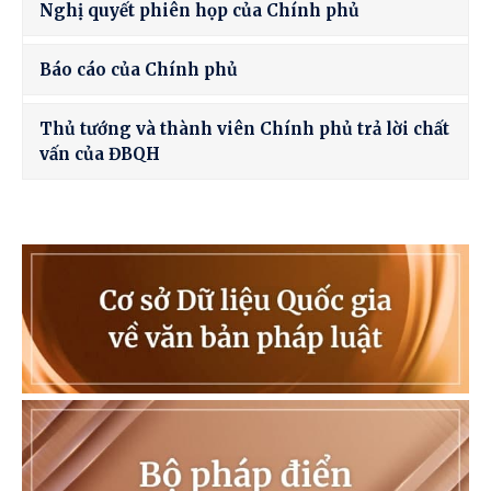
Nghị quyết phiên họp của Chính phủ
Báo cáo của Chính phủ
Thủ tướng và thành viên Chính phủ trả lời chất
vấn của ĐBQH