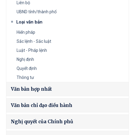
Liên bộ
UBND tỉnh/thành phố
Loại văn bản
Hiến pháp
Sắc lệnh - Sắc luật
Luật - Pháp lệnh
Nghị định
Quyết định
Thông tư
Văn bản hợp nhất
Văn bản chỉ đạo điều hành
Nghị quyết của Chính phủ