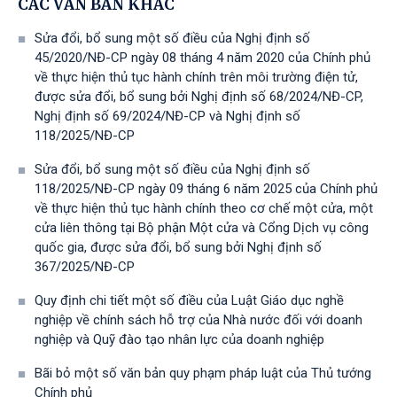
CÁC VĂN BẢN KHÁC
Sửa đổi, bổ sung một số điều của Nghị định số
45/2020/NĐ-CP ngày 08 tháng 4 năm 2020 của Chính phủ
về thực hiện thủ tục hành chính trên môi trường điện tử,
được sửa đổi, bổ sung bởi Nghị định số 68/2024/NĐ-CP,
Nghị định số 69/2024/NĐ-CP và Nghị định số
118/2025/NĐ-СР
Sửa đổi, bổ sung một số điều của Nghị định số
118/2025/NĐ-CP ngày 09 tháng 6 năm 2025 của Chính phủ
về thực hiện thủ tục hành chính theo cơ chế một cửa, một
cửa liên thông tại Bộ phận Một cửa và Cổng Dịch vụ công
quốc gia, được sửa đổi, bổ sung bởi Nghị định số
367/2025/NĐ-СР
Quy định chi tiết một số điều của Luật Giáo dục nghề
nghiệp về chính sách hỗ trợ của Nhà nước đối với doanh
nghiệp và Quỹ đào tạo nhân lực của doanh nghiệp
Bãi bỏ một số văn bản quy phạm pháp luật của Thủ tướng
Chính phủ