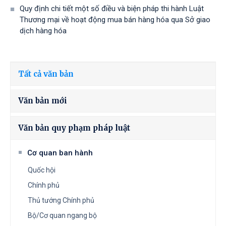
Quy định chi tiết một số điều và biện pháp thi hành Luật
Thương mại về hoạt động mua bán hàng hóa qua Sở giao
dịch hàng hóa
Tất cả văn bản
Văn bản mới
Văn bản quy phạm pháp luật
Cơ quan ban hành
Quốc hội
Chính phủ
Thủ tướng Chính phủ
Bộ/Cơ quan ngang bộ