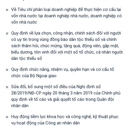
Về Tiêu chí phân loại doanh nghiệp để thực hiện cơ cấu lại
vốn nhà nước tại doanh nghiệp nhà nước, doanh nghiệp có
vốn nhà nước
Quy định về lựa chọn, công nhận, chính sách đối với người
có uy tín trong vùng đồng bào dân tộc thiểu số và chính
sách thăm hỏi, chúc mừng, tặng quà, động viên, gặp mặt,
biểu dương, tôn vinh đối với một số tổ chức, cá nhân người
dân tộc thiểu số
Quy định chức năng, nhiệm vụ, quyền hạn và cơ cấu tổ
chức của Bộ Ngoại giao
Sửa đổi, bổ sung một số điều của Nghị định số
28/2019/NĐ-CР ngày 20 tháng 3 năm 2019 của Chính phủ
quy định về tố cáo và giải quyết tố cáo trong Quân đội
nhân dân
Huy động tiềm lực khoa học và công nghệ, kỹ thuật phục
vụ hoạt động của Công an nhân dân