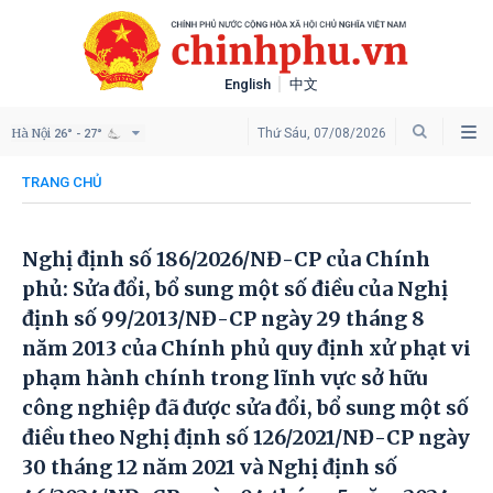
English
中文
Hà Nội
Thứ Sáu, 07/08/2026
26° - 27°
TRANG CHỦ
Nghị định số 186/2026/NĐ-CP của Chính
phủ: Sửa đổi, bổ sung một số điều của Nghị
định số 99/2013/NĐ-CP ngày 29 tháng 8
năm 2013 của Chính phủ quy định xử phạt vi
phạm hành chính trong lĩnh vực sở hữu
công nghiệp đã được sửa đổi, bổ sung một số
điều theo Nghị định số 126/2021/NĐ-CP ngày
30 tháng 12 năm 2021 và Nghị định số