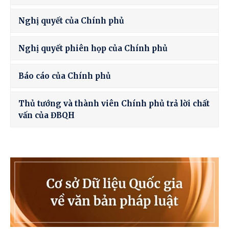
Nghị quyết của Chính phủ
Nghị quyết phiên họp của Chính phủ
Báo cáo của Chính phủ
Thủ tướng và thành viên Chính phủ trả lời chất
vấn của ĐBQH