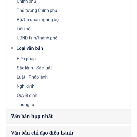
Chính phủ
Thủ tướng Chính phủ
Bộ/Cơ quan ngang bộ
Liên bộ
UBND tỉnh/thành phố
Loại văn bản
Hiến pháp
Sắc lệnh - Sắc luật
Luật - Pháp lệnh
Nghị định
Quyết định
Thông tư
Văn bản hợp nhất
Văn bản chỉ đạo điều hành