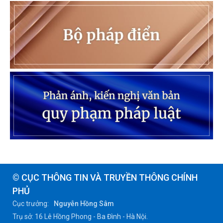
© CỤC THÔNG TIN VÀ TRUYỀN THÔNG CHÍNH
PHỦ
Cục trưởng:
Nguyễn Hồng Sâm
Trụ sở: 16 Lê Hồng Phong - Ba Đình - Hà Nội.