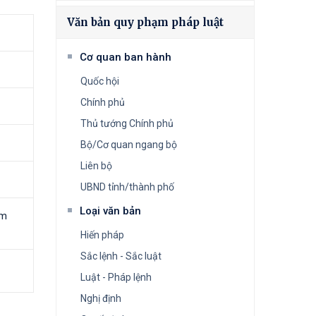
Văn bản quy phạm pháp luật
Cơ quan ban hành
Quốc hội
Chính phủ
Thủ tướng Chính phủ
Bộ/Cơ quan ngang bộ
Liên bộ
UBND tỉnh/thành phố
Loại văn bản
am
Hiến pháp
Sắc lệnh - Sắc luật
Luật - Pháp lệnh
Nghị định