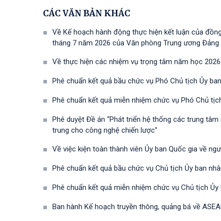
CÁC VĂN BẢN KHÁC
Về Kế hoạch hành động thực hiện kết luận của đồn
tháng 7 năm 2026 của Văn phòng Trung ương Đảng về 
Về thực hiện các nhiệm vụ trọng tâm năm học 2026
Phê chuẩn kết quả bầu chức vụ Phó Chủ tịch Ủy ban
Phê chuẩn kết quả miễn nhiệm chức vụ Phó Chủ tịc
Phê duyệt Đề án “Phát triển hệ thống các trung tâm
trung cho công nghệ chiến lược"
Về việc kiện toàn thành viên Ủy ban Quốc gia về ng
Phê chuẩn kết quả bầu chức vụ Chủ tịch Ủy ban nhâ
Phê chuẩn kết quả miễn nhiệm chức vụ Chủ tịch Ủy
Ban hành Kế hoạch truyền thông, quảng bá về ASEA