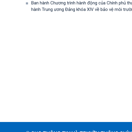
Ban hành Chương trình hành động của Chính phủ th
hành Trung ương Đảng khóa XIV về bảo vệ môi trường