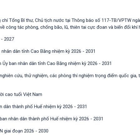
g chí Tổng Bí thư, Chủ tịch nước tại Thông báo số 117-TB/VPTW ngà
công tác phòng, chống bão, lũ, thiên tai cực đoan và biến đổi khí 
 - 2027
 nhân dân tỉnh Cao Bằng nhiệm kỳ 2026 - 2031
h Ủy ban nhân dân tỉnh Cao Bằng nhiệm kỳ 2026 - 2031
 nghiên cứu, thử nghiệm, các phòng thí nghiệm trọng điểm quốc gia, 
ười cao tuổi Việt Nam
n dân thành phố Huế nhiệm kỳ 2026 - 2031
 ban nhân dân thành phố Huế nhiệm kỳ 2026 - 2031
N giai đoạn 2026 - 2030