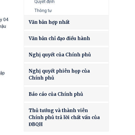
Quyết định
Thông tư
y 04
Văn bản hợp nhất
hậu
Văn bản chỉ đạo điều hành
Nghị quyết của Chính phủ
Nghị quyết phiên họp của
tập
Chính phủ
Báo cáo của Chính phủ
Thủ tướng và thành viên
Chính phủ trả lời chất vấn của
ĐBQH