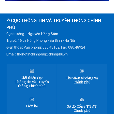
© CỤC THÔNG TIN VÀ TRUYỀN THÔNG CHÍNH
PHỦ
Cục trưởng:
Nguyễn Hồng Sâm
Trụ sở: 16 Lê Hồng Phong - Ba Đình - Hà Nội.
Điện thoại: Văn phòng: 080 43162; Fax: 080.48924
Email: thongtinchinhphu@chinhphu.vn
Giới thiệu
Cục
Thư điện tử công vụ
Thông tin
và Truyền
Chính phủ
thông Chính phủ
Liên hệ
Sơ đồ
Cổng TTĐT
Chính phủ