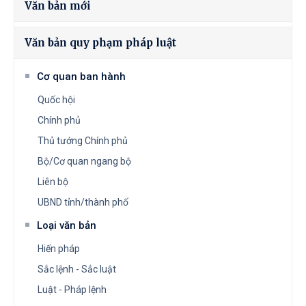
Văn bản mới
Văn bản quy phạm pháp luật
Cơ quan ban hành
Quốc hội
Chính phủ
Thủ tướng Chính phủ
Bộ/Cơ quan ngang bộ
Liên bộ
UBND tỉnh/thành phố
Loại văn bản
Hiến pháp
Sắc lệnh - Sắc luật
Luật - Pháp lệnh