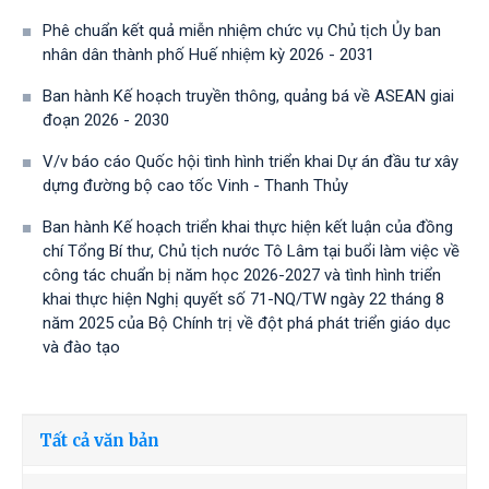
Phê chuẩn kết quả miễn nhiệm chức vụ Chủ tịch Ủy ban
nhân dân thành phố Huế nhiệm kỳ 2026 - 2031
Ban hành Kế hoạch truyền thông, quảng bá về ASEAN giai
đoạn 2026 - 2030
V/v báo cáo Quốc hội tình hình triển khai Dự án đầu tư xây
dựng đường bộ cao tốc Vinh - Thanh Thủy
Ban hành Kế hoạch triển khai thực hiện kết luận của đồng
chí Tổng Bí thư, Chủ tịch nước Tô Lâm tại buổi làm việc về
công tác chuẩn bị năm học 2026-2027 và tình hình triển
khai thực hiện Nghị quyết số 71-NQ/TW ngày 22 tháng 8
năm 2025 của Bộ Chính trị về đột phá phát triển giáo dục
và đào tạo
Tất cả văn bản