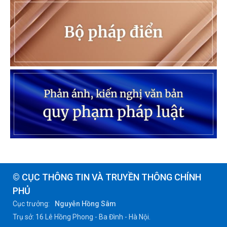
© CỤC THÔNG TIN VÀ TRUYỀN THÔNG CHÍNH
PHỦ
Cục trưởng:
Nguyễn Hồng Sâm
Trụ sở: 16 Lê Hồng Phong - Ba Đình - Hà Nội.