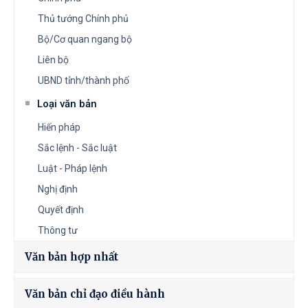
Thủ tướng Chính phủ
Bộ/Cơ quan ngang bộ
Liên bộ
UBND tỉnh/thành phố
Loại văn bản
Hiến pháp
Sắc lệnh - Sắc luật
Luật - Pháp lệnh
Nghị định
Quyết định
Thông tư
Văn bản hợp nhất
Văn bản chỉ đạo điều hành