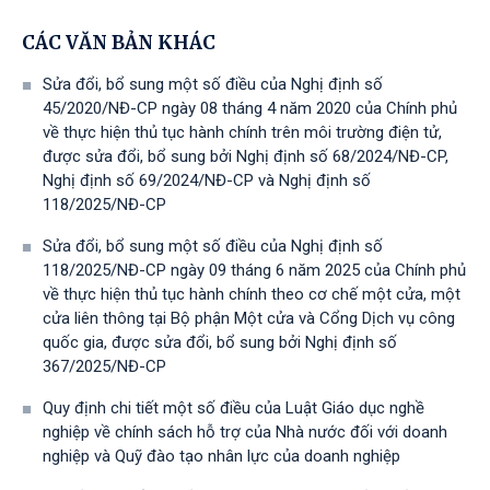
CÁC VĂN BẢN KHÁC
Sửa đổi, bổ sung một số điều của Nghị định số
45/2020/NĐ-CP ngày 08 tháng 4 năm 2020 của Chính phủ
về thực hiện thủ tục hành chính trên môi trường điện tử,
được sửa đổi, bổ sung bởi Nghị định số 68/2024/NĐ-CP,
Nghị định số 69/2024/NĐ-CP và Nghị định số
118/2025/NĐ-СР
Sửa đổi, bổ sung một số điều của Nghị định số
118/2025/NĐ-CP ngày 09 tháng 6 năm 2025 của Chính phủ
về thực hiện thủ tục hành chính theo cơ chế một cửa, một
cửa liên thông tại Bộ phận Một cửa và Cổng Dịch vụ công
quốc gia, được sửa đổi, bổ sung bởi Nghị định số
367/2025/NĐ-СР
Quy định chi tiết một số điều của Luật Giáo dục nghề
nghiệp về chính sách hỗ trợ của Nhà nước đối với doanh
nghiệp và Quỹ đào tạo nhân lực của doanh nghiệp