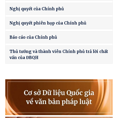
Nghị quyết của Chính phủ
Nghị quyết phiên họp của Chính phủ
Báo cáo của Chính phủ
Thủ tướng và thành viên Chính phủ trả lời chất
vấn của ĐBQH