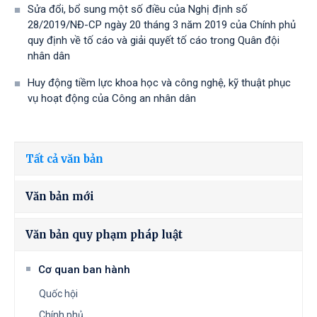
Sửa đổi, bổ sung một số điều của Nghị định số
28/2019/NĐ-CР ngày 20 tháng 3 năm 2019 của Chính phủ
quy định về tố cáo và giải quyết tố cáo trong Quân đội
nhân dân
Huy động tiềm lực khoa học và công nghệ, kỹ thuật phục
vụ hoạt động của Công an nhân dân
Tất cả văn bản
Văn bản mới
Văn bản quy phạm pháp luật
Cơ quan ban hành
Quốc hội
Chính phủ