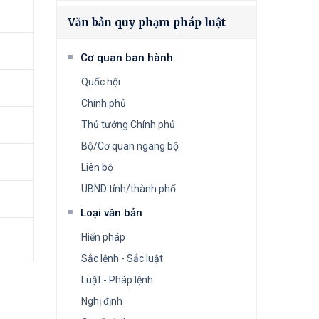
Văn bản quy phạm pháp luật
Cơ quan ban hành
Quốc hội
Chính phủ
Thủ tướng Chính phủ
Bộ/Cơ quan ngang bộ
Liên bộ
UBND tỉnh/thành phố
Loại văn bản
Hiến pháp
Sắc lệnh - Sắc luật
Luật - Pháp lệnh
Nghị định