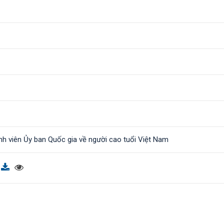
ành viên Ủy ban Quốc gia về người cao tuổi Việt Nam