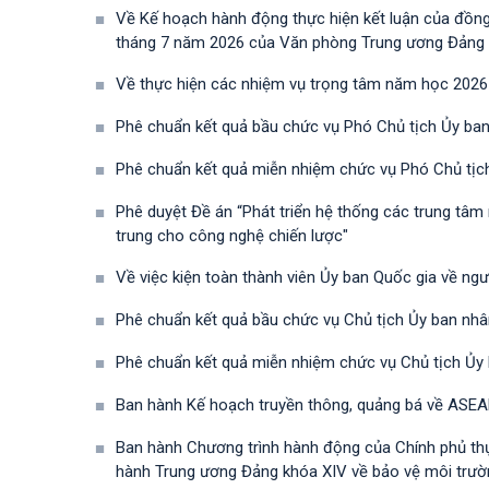
Về Kế hoạch hành động thực hiện kết luận của đồn
tháng 7 năm 2026 của Văn phòng Trung ương Đảng về 
Về thực hiện các nhiệm vụ trọng tâm năm học 2026
Phê chuẩn kết quả bầu chức vụ Phó Chủ tịch Ủy ban
Phê chuẩn kết quả miễn nhiệm chức vụ Phó Chủ tịc
Phê duyệt Đề án “Phát triển hệ thống các trung tâm
trung cho công nghệ chiến lược"
Về việc kiện toàn thành viên Ủy ban Quốc gia về ng
Phê chuẩn kết quả bầu chức vụ Chủ tịch Ủy ban nhâ
Phê chuẩn kết quả miễn nhiệm chức vụ Chủ tịch Ủy
Ban hành Kế hoạch truyền thông, quảng bá về ASEA
Ban hành Chương trình hành động của Chính phủ th
hành Trung ương Đảng khóa XIV về bảo vệ môi trường