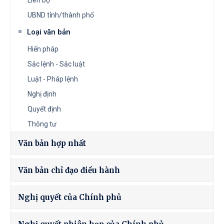
Liên bộ
UBND tỉnh/thành phố
Loại văn bản
Hiến pháp
Sắc lệnh - Sắc luật
Luật - Pháp lệnh
Nghị định
Quyết định
Thông tư
Văn bản hợp nhất
Văn bản chỉ đạo điều hành
Nghị quyết của Chính phủ