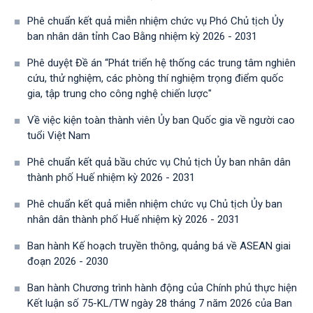
Phê chuẩn kết quả miễn nhiệm chức vụ Phó Chủ tịch Ủy
ban nhân dân tỉnh Cao Bằng nhiệm kỳ 2026 - 2031
Phê duyệt Đề án “Phát triển hệ thống các trung tâm nghiên
cứu, thử nghiệm, các phòng thí nghiệm trọng điểm quốc
gia, tập trung cho công nghệ chiến lược"
Về việc kiện toàn thành viên Ủy ban Quốc gia về người cao
tuổi Việt Nam
Phê chuẩn kết quả bầu chức vụ Chủ tịch Ủy ban nhân dân
thành phố Huế nhiệm kỳ 2026 - 2031
Phê chuẩn kết quả miễn nhiệm chức vụ Chủ tịch Ủy ban
nhân dân thành phố Huế nhiệm kỳ 2026 - 2031
Ban hành Kế hoạch truyền thông, quảng bá về ASEAN giai
đoạn 2026 - 2030
Ban hành Chương trình hành động của Chính phủ thực hiện
Kết luận số 75-KL/TW ngày 28 tháng 7 năm 2026 của Ban