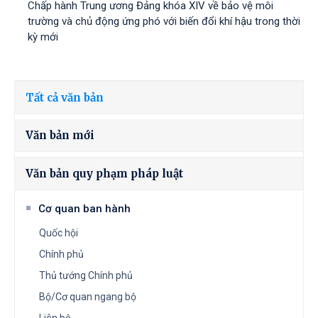
Chấp hành Trung ương Đảng khóa XIV về bảo vệ môi
trường và chủ động ứng phó với biến đổi khí hậu trong thời
kỳ mới
Tất cả văn bản
Văn bản mới
Văn bản quy phạm pháp luật
Cơ quan ban hành
Quốc hội
Chính phủ
Thủ tướng Chính phủ
Bộ/Cơ quan ngang bộ