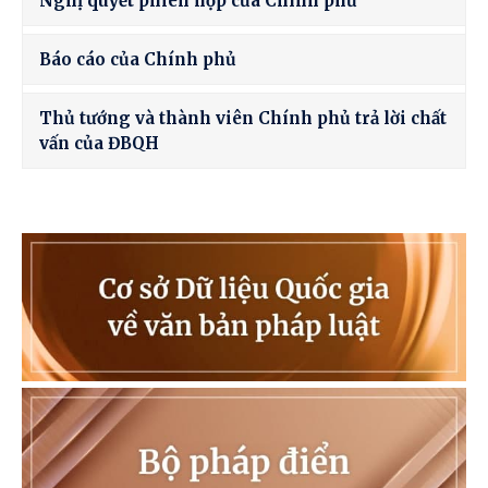
Nghị quyết phiên họp của Chính phủ
Báo cáo của Chính phủ
Thủ tướng và thành viên Chính phủ trả lời chất
vấn của ĐBQH