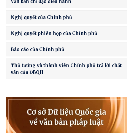
Văn bản chỉ đạo điều hành
Nghị quyết của Chính phủ
Nghị quyết phiên họp của Chính phủ
Báo cáo của Chính phủ
Thủ tướng và thành viên Chính phủ trả lời chất
vấn của ĐBQH