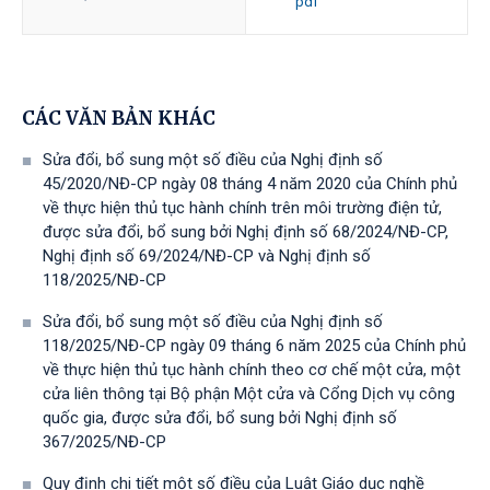
pdf
CÁC VĂN BẢN KHÁC
Sửa đổi, bổ sung một số điều của Nghị định số
45/2020/NĐ-CP ngày 08 tháng 4 năm 2020 của Chính phủ
về thực hiện thủ tục hành chính trên môi trường điện tử,
được sửa đổi, bổ sung bởi Nghị định số 68/2024/NĐ-CP,
Nghị định số 69/2024/NĐ-CP và Nghị định số
118/2025/NĐ-СР
Sửa đổi, bổ sung một số điều của Nghị định số
118/2025/NĐ-CP ngày 09 tháng 6 năm 2025 của Chính phủ
về thực hiện thủ tục hành chính theo cơ chế một cửa, một
cửa liên thông tại Bộ phận Một cửa và Cổng Dịch vụ công
quốc gia, được sửa đổi, bổ sung bởi Nghị định số
367/2025/NĐ-СР
Quy định chi tiết một số điều của Luật Giáo dục nghề