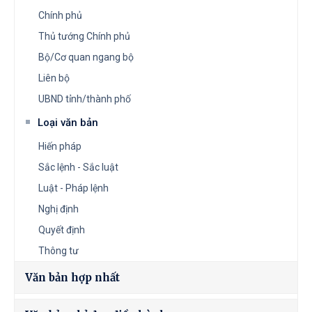
Chính phủ
Thủ tướng Chính phủ
Bộ/Cơ quan ngang bộ
Liên bộ
UBND tỉnh/thành phố
Loại văn bản
Hiến pháp
Sắc lệnh - Sắc luật
Luật - Pháp lệnh
Nghị định
Quyết định
Thông tư
Văn bản hợp nhất