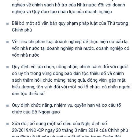
nghiệp về chính sách hỗ trợ của Nhà nước đối với doanh
nghiệp và Quỹ đào tạo nhân lực của doanh nghiệp
Bãi bỏ một số văn bản quy phạm pháp luật của Thủ tướng
Chính phủ
Về Tiêu chí phân loại doanh nghiệp để thực hiện cơ cấu lại
vốn nhà nước tại doanh nghiệp nhà nước, doanh nghiệp có
vốn nhà nước
Quy định về lựa chọn, công nhận, chính sách đối với người
có uy tín trong vùng đồng bào dân tộc thiểu số và chính
sách thăm hỏi, chúc mừng, tặng quà, động viên, gặp mặt,
biểu dương, tôn vinh đối với một số tổ chức, cá nhân người
dân tộc thiểu số
Quy định chức năng, nhiệm vụ, quyền hạn và cơ cấu tổ
chức của Bộ Ngoại giao
Sửa đổi, bổ sung một số điều của Nghị định số
28/2019/NĐ-CР ngày 20 tháng 3 năm 2019 của Chính phủ