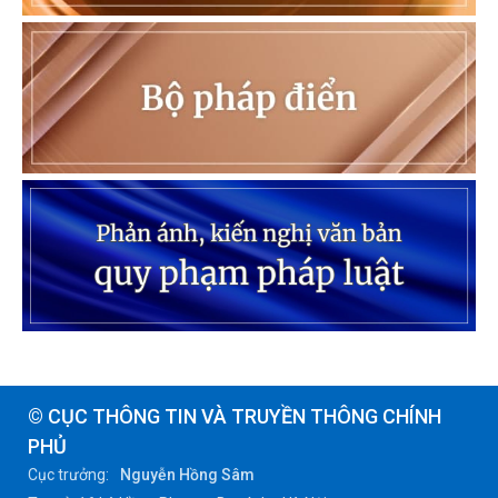
© CỤC THÔNG TIN VÀ TRUYỀN THÔNG CHÍNH
PHỦ
Cục trưởng:
Nguyễn Hồng Sâm