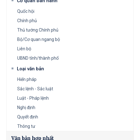
Cơ quan ban hành
Quốc hội
Chính phủ
Thủ tướng Chính phủ
Bộ/Cơ quan ngang bộ
Liên bộ
UBND tỉnh/thành phố
Loại văn bản
Hiến pháp
Sắc lệnh - Sắc luật
Luật - Pháp lệnh
Nghị định
Quyết định
Thông tư
Văn bản hợp nhất