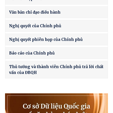
Văn bản chỉ đạo điều hành
Nghị quyết của Chính phủ
Nghị quyết phiên họp của Chính phủ
Báo cáo của Chính phủ
Thủ tướng và thành viên Chính phủ trả lời chất
vấn của ĐBQH