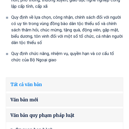
non, phổ thông, thường xuyên, giáo dục nghề nghiệp công
lập cấp tỉnh, cấp xã
Quy định về lựa chọn, công nhận, chính sách đối với người
có uy tín trong vùng đồng bào dân tộc thiểu số và chính
sách thăm hỏi, chúc mừng, tặng quà, động viên, gặp mặt,
biểu dương, tôn vinh đối với một số tổ chức, cá nhân người
dân tộc thiểu số
Quy định chức năng, nhiệm vụ, quyền hạn và cơ cấu tổ
chức của Bộ Ngoại giao
Tất cả văn bản
Văn bản mới
Văn bản quy phạm pháp luật