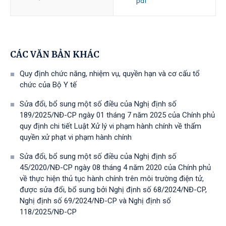
pdf
CÁC VĂN BẢN KHÁC
Quy định chức năng, nhiệm vụ, quyền hạn và cơ cấu tổ
chức của Bộ Y tế
Sửa đổi, bổ sung một số điều của Nghị định số
189/2025/NĐ-CР ngày 01 tháng 7 năm 2025 của Chính phủ
quy định chi tiết Luật Xử lý vi phạm hành chính về thẩm
quyền xử phạt vi phạm hành chính
Sửa đổi, bổ sung một số điều của Nghị định số
45/2020/NĐ-CP ngày 08 tháng 4 năm 2020 của Chính phủ
về thực hiện thủ tục hành chính trên môi trường điện tử,
được sửa đổi, bổ sung bởi Nghị định số 68/2024/NĐ-CP,
Nghị định số 69/2024/NĐ-CP và Nghị định số
118/2025/NĐ-СР