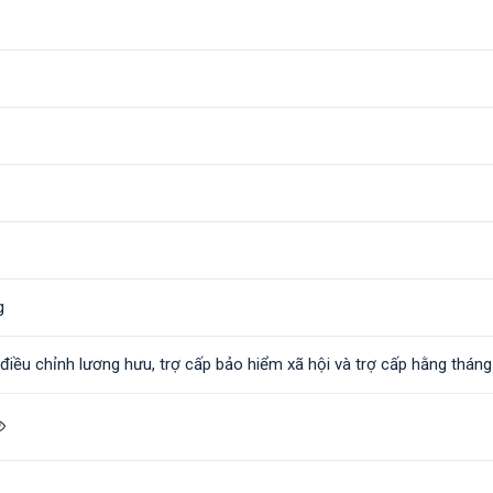
g
c điều chỉnh lương hưu, trợ cấp bảo hiểm xã hội và trợ cấp hằng tháng