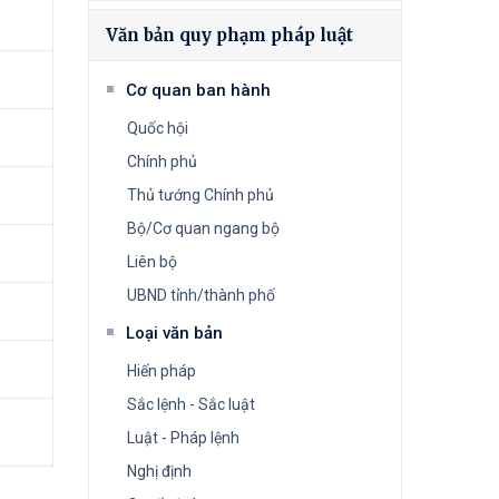
Văn bản quy phạm pháp luật
Cơ quan ban hành
Quốc hội
Chính phủ
Thủ tướng Chính phủ
Bộ/Cơ quan ngang bộ
Liên bộ
UBND tỉnh/thành phố
Loại văn bản
Hiến pháp
Sắc lệnh - Sắc luật
Luật - Pháp lệnh
Nghị định