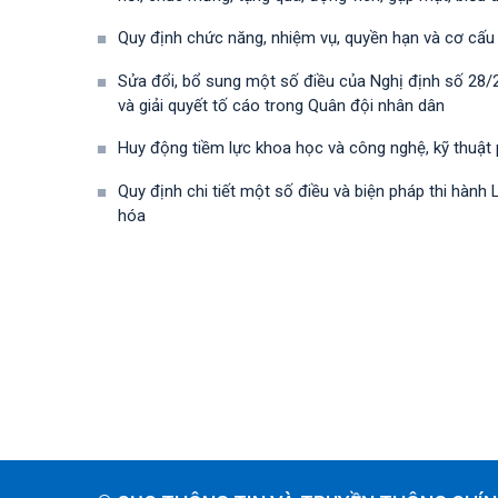
Quy định chức năng, nhiệm vụ, quyền hạn và cơ cấu
Sửa đổi, bổ sung một số điều của Nghị định số 28
và giải quyết tố cáo trong Quân đội nhân dân
Huy động tiềm lực khoa học và công nghệ, kỹ thuật
Quy định chi tiết một số điều và biện pháp thi hà
hóa