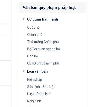
Văn bản quy phạm pháp luật
Cơ quan ban hành
Quốc hội
Chính phủ
Thủ tướng Chính phủ
Bộ/Cơ quan ngang bộ
Liên bộ
UBND tỉnh/thành phố
Loại văn bản
Hiến pháp
Sắc lệnh - Sắc luật
Luật - Pháp lệnh
Nghị định