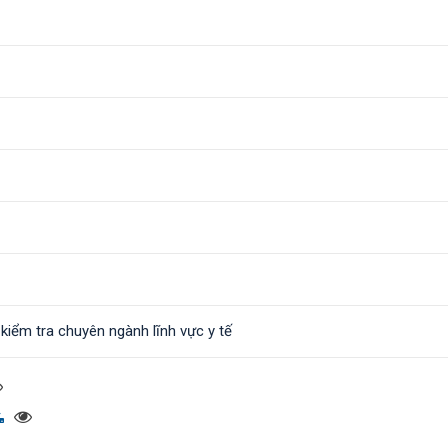
 kiểm tra chuyên ngành lĩnh vực y tế