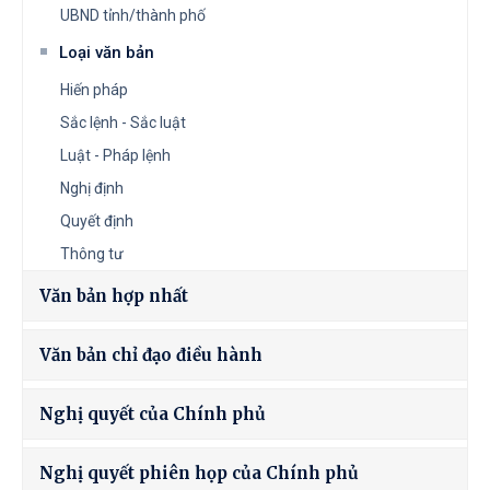
UBND tỉnh/thành phố
Loại văn bản
Hiến pháp
Sắc lệnh - Sắc luật
Luật - Pháp lệnh
Nghị định
Quyết định
Thông tư
Văn bản hợp nhất
Văn bản chỉ đạo điều hành
Nghị quyết của Chính phủ
Nghị quyết phiên họp của Chính phủ