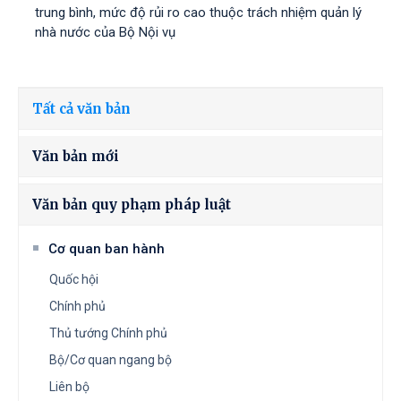
trung bình, mức độ rủi ro cao thuộc trách nhiệm quản lý
nhà nước của Bộ Nội vụ
Tất cả văn bản
Văn bản mới
Văn bản quy phạm pháp luật
Cơ quan ban hành
Quốc hội
Chính phủ
Thủ tướng Chính phủ
Bộ/Cơ quan ngang bộ
Liên bộ