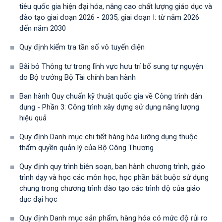
tiêu quốc gia hiện đại hóa, nâng cao chất lượng giáo dục và
đào tạo giai đoạn 2026 - 2035, giai đoạn I: từ năm 2026
đến năm 2030
Quy định kiểm tra tần số vô tuyến điện
Bãi bỏ Thông tư trong lĩnh vực hưu trí bổ sung tự nguyện
do Bộ trưởng Bộ Tài chính ban hành
Ban hành Quy chuẩn kỹ thuật quốc gia về Công trình dân
dụng - Phần 3: Công trình xây dựng sử dụng năng lượng
hiệu quả
Quy định Danh mục chi tiết hàng hóa lưỡng dụng thuộc
thẩm quyền quản lý của Bộ Công Thương
Quy định quy trình biên soạn, ban hành chương trình, giáo
trình dạy và học các môn học, học phần bắt buộc sử dụng
chung trong chương trình đào tạo các trình độ của giáo
dục đại học
Quy định Danh mục sản phẩm, hàng hóa có mức độ rủi ro