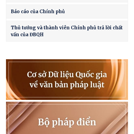
Báo cáo của Chính phủ
Thủ tướng và thành viên Chính phủ trả lời chất
vấn của ĐBQH