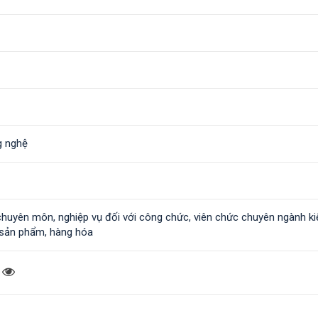
g nghệ
chuyên môn, nghiệp vụ đối với công chức, viên chức chuyên ngành ki
 sản phẩm, hàng hóa