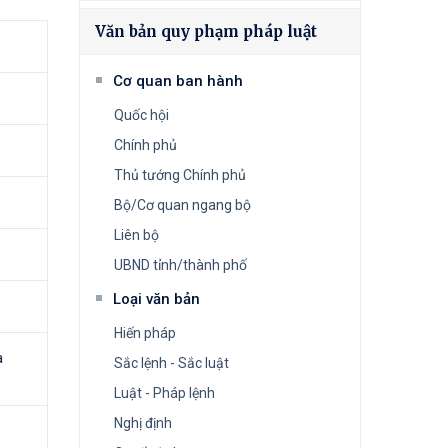
Văn bản quy phạm pháp luật
Cơ quan ban hành
Quốc hội
Chính phủ
Thủ tướng Chính phủ
Bộ/Cơ quan ngang bộ
Liên bộ
UBND tỉnh/thành phố
Loại văn bản
Hiến pháp
à
Sắc lệnh - Sắc luật
Luật - Pháp lệnh
Nghị định