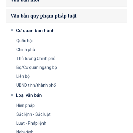
Văn bản quy phạm pháp luật
Cơ quan ban hành
Quốc hội
Chính phủ
Thủ tướng Chính phủ
Bộ/Cơ quan ngang bộ
Liên bộ
UBND tỉnh/thành phố
Loại văn bản
Hiến pháp
Sắc lệnh - Sắc luật
Luật - Pháp lệnh
Nghị định