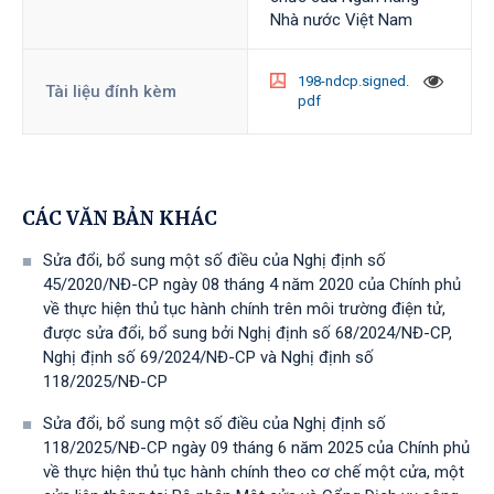
Nhà nước Việt Nam
198-ndcp.signed.
Tài liệu đính kèm
pdf
CÁC VĂN BẢN KHÁC
Sửa đổi, bổ sung một số điều của Nghị định số
45/2020/NĐ-CP ngày 08 tháng 4 năm 2020 của Chính phủ
về thực hiện thủ tục hành chính trên môi trường điện tử,
được sửa đổi, bổ sung bởi Nghị định số 68/2024/NĐ-CP,
Nghị định số 69/2024/NĐ-CP và Nghị định số
118/2025/NĐ-СР
Sửa đổi, bổ sung một số điều của Nghị định số
118/2025/NĐ-CP ngày 09 tháng 6 năm 2025 của Chính phủ
về thực hiện thủ tục hành chính theo cơ chế một cửa, một