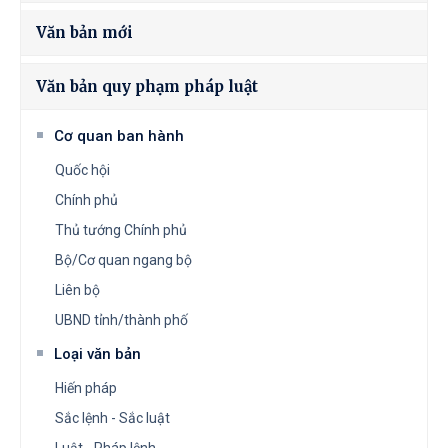
Văn bản mới
Văn bản quy phạm pháp luật
Cơ quan ban hành
Quốc hội
Chính phủ
Thủ tướng Chính phủ
Bộ/Cơ quan ngang bộ
Liên bộ
UBND tỉnh/thành phố
Loại văn bản
Hiến pháp
Sắc lệnh - Sắc luật