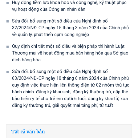
Huy động tiềm lực khoa học và công nghệ, kỹ thuật phục
vụ hoạt động của Công an nhân dân
Sửa đổi, bổ sung một số điều của Nghị định số
32/2024/NĐ-CP ngày 15 tháng 3 năm 2024 của Chính phủ
về quản lý, phát triển cụm công nghiệp
Quy định chi tiết một số điều và biện pháp thi hành Luật
Thương mại về hoạt động mua bán hàng hóa qua Sở giao
dịch hàng hóa
Sửa đổi, bổ sung một số điều của Nghị định số
63/2024/NĐ-CP ngày 10 tháng 6 năm 2024 của Chính phủ
quy định việc thực hiện liên thông điện tử 02 nhóm thủ tục
hành chính: đăng ký khai sinh, đăng ký thường trú, cấp thẻ
bảo hiểm y tế cho trẻ em dưới 6 tuổi; đăng ký khai tử, xóa
đăng ký thường trú, giải quyết mai táng phí, tử tuất
Tất cả văn bản