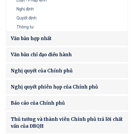
Luật - Pháp lệnh
Nghị định
Quyết định
Thông tư
Văn bản hợp nhất
Văn bản chỉ đạo điều hành
Nghị quyết của Chính phủ
Nghị quyết phiên họp của Chính phủ
Báo cáo của Chính phủ
Thủ tướng và thành viên Chính phủ trả lời chất
vấn của ĐBQH