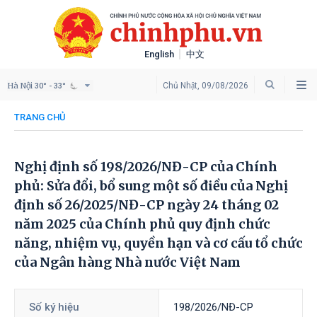
English
中文
Hà Nội
Chủ Nhật, 09/08/2026
30° - 33°
TRANG CHỦ
Nghị định số 198/2026/NĐ-CP của Chính
phủ: Sửa đổi, bổ sung một số điều của Nghị
định số 26/2025/NĐ-CP ngày 24 tháng 02
năm 2025 của Chính phủ quy định chức
năng, nhiệm vụ, quyền hạn và cơ cấu tổ chức
của Ngân hàng Nhà nước Việt Nam
Số ký hiệu
198/2026/NĐ-CP