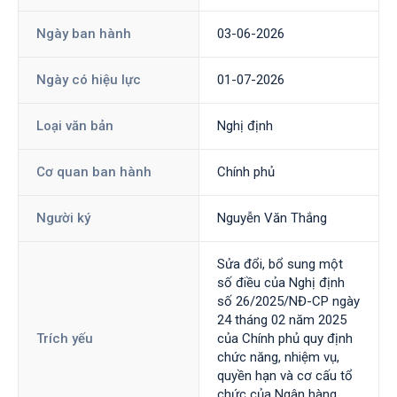
Ngày ban hành
03-06-2026
Ngày có hiệu lực
01-07-2026
Loại văn bản
Nghị định
Cơ quan ban hành
Chính phủ
Người ký
Nguyễn Văn Thắng
Sửa đổi, bổ sung một
số điều của Nghị định
số 26/2025/NĐ-CP ngày
24 tháng 02 năm 2025
Trích yếu
của Chính phủ quy định
chức năng, nhiệm vụ,
quyền hạn và cơ cấu tổ
chức của Ngân hàng