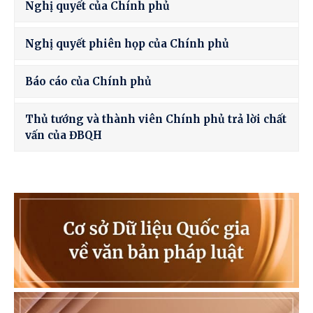
Nghị quyết của Chính phủ
Nghị quyết phiên họp của Chính phủ
Báo cáo của Chính phủ
Thủ tướng và thành viên Chính phủ trả lời chất
vấn của ĐBQH