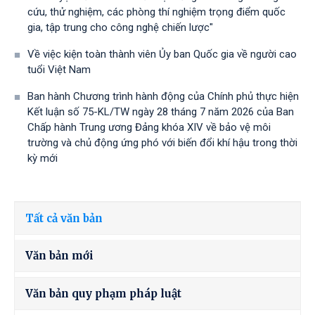
cứu, thử nghiệm, các phòng thí nghiệm trọng điểm quốc
gia, tập trung cho công nghệ chiến lược"
Về việc kiện toàn thành viên Ủy ban Quốc gia về người cao
tuổi Việt Nam
Ban hành Chương trình hành động của Chính phủ thực hiện
Kết luận số 75-KL/TW ngày 28 tháng 7 năm 2026 của Ban
Chấp hành Trung ương Đảng khóa XIV về bảo vệ môi
trường và chủ động ứng phó với biến đổi khí hậu trong thời
kỳ mới
Tất cả văn bản
Văn bản mới
Văn bản quy phạm pháp luật