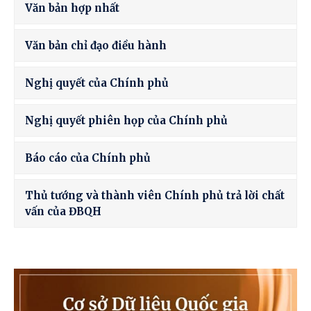
Văn bản hợp nhất
Văn bản chỉ đạo điều hành
Nghị quyết của Chính phủ
Nghị quyết phiên họp của Chính phủ
Báo cáo của Chính phủ
Thủ tướng và thành viên Chính phủ trả lời chất
vấn của ĐBQH