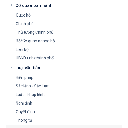
Cơ quan ban hành
Quốc hội
Chính phủ
Thủ tướng Chính phủ
Bộ/Cơ quan ngang bộ
Liên bộ
UBND tỉnh/thành phố
Loại văn bản
Hiến pháp
Sắc lệnh - Sắc luật
Luật - Pháp lệnh
Nghị định
Quyết định
Thông tư