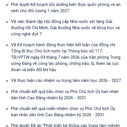
Phê duyệt Kế hoạch bồi dưỡng kiến thức quốc phòng và an
ninh cho đối tượng 1 năm 2027
Về việc thành lập Hội đồng cấp Nhà nước xét tặng Giải
thưởng Hồ Chí Minh, Giải thưởng Nhà nước về khoa học và
công nghệ đợt 7
Về Kế hoạch hành động thực hiện kết luận của đồng chí
Tổng Bí thư, Chủ tịch nước tại Thông báo số 117-
TB/VPTW ngày 04 tháng 7 năm 2026 của Văn phòng Trung
ương Đảng về công tác phòng, chống bão, lũ, thiên tai cực
đoan và biến đổi khí hậu
Về thực hiện các nhiệm vụ trọng tâm năm học 2026 - 2027
Phê chuẩn kết quả bầu chức vụ Phó Chủ tịch Ủy ban nhân
dân tỉnh Cao Bằng nhiệm kỳ 2026 - 2031
Phê chuẩn kết quả miễn nhiệm chức vụ Phó Chủ tịch Ủy
ban nhân dân tỉnh Cao Bằng nhiệm kỳ 2026 - 2031
Phê duyệt Đề án “Phát triển hệ thống các trung tâm nghiên