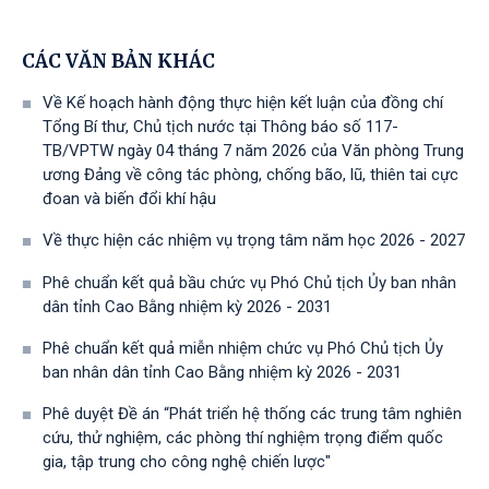
CÁC VĂN BẢN KHÁC
Về Kế hoạch hành động thực hiện kết luận của đồng chí
Tổng Bí thư, Chủ tịch nước tại Thông báo số 117-
TB/VPTW ngày 04 tháng 7 năm 2026 của Văn phòng Trung
ương Đảng về công tác phòng, chống bão, lũ, thiên tai cực
đoan và biến đổi khí hậu
Về thực hiện các nhiệm vụ trọng tâm năm học 2026 - 2027
Phê chuẩn kết quả bầu chức vụ Phó Chủ tịch Ủy ban nhân
dân tỉnh Cao Bằng nhiệm kỳ 2026 - 2031
Phê chuẩn kết quả miễn nhiệm chức vụ Phó Chủ tịch Ủy
ban nhân dân tỉnh Cao Bằng nhiệm kỳ 2026 - 2031
Phê duyệt Đề án “Phát triển hệ thống các trung tâm nghiên
cứu, thử nghiệm, các phòng thí nghiệm trọng điểm quốc
gia, tập trung cho công nghệ chiến lược"