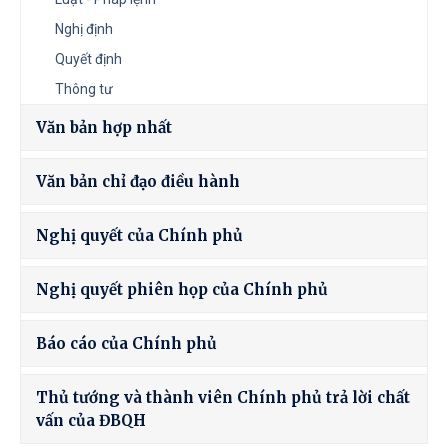
Nghị định
Quyết định
Thông tư
Văn bản hợp nhất
Văn bản chỉ đạo điều hành
Nghị quyết của Chính phủ
Nghị quyết phiên họp của Chính phủ
Báo cáo của Chính phủ
Thủ tướng và thành viên Chính phủ trả lời chất
vấn của ĐBQH