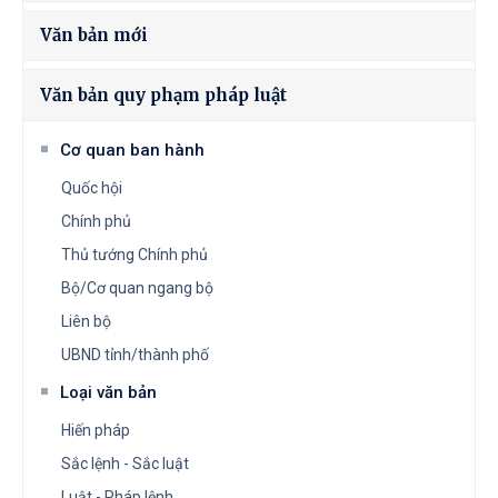
Văn bản mới
Văn bản quy phạm pháp luật
Cơ quan ban hành
Quốc hội
Chính phủ
Thủ tướng Chính phủ
Bộ/Cơ quan ngang bộ
Liên bộ
UBND tỉnh/thành phố
Loại văn bản
Hiến pháp
Sắc lệnh - Sắc luật
Luật - Pháp lệnh