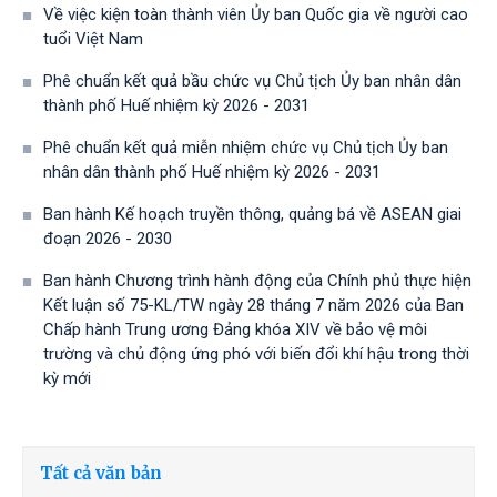
Về việc kiện toàn thành viên Ủy ban Quốc gia về người cao
tuổi Việt Nam
Phê chuẩn kết quả bầu chức vụ Chủ tịch Ủy ban nhân dân
thành phố Huế nhiệm kỳ 2026 - 2031
Phê chuẩn kết quả miễn nhiệm chức vụ Chủ tịch Ủy ban
nhân dân thành phố Huế nhiệm kỳ 2026 - 2031
Ban hành Kế hoạch truyền thông, quảng bá về ASEAN giai
đoạn 2026 - 2030
Ban hành Chương trình hành động của Chính phủ thực hiện
Kết luận số 75-KL/TW ngày 28 tháng 7 năm 2026 của Ban
Chấp hành Trung ương Đảng khóa XIV về bảo vệ môi
trường và chủ động ứng phó với biến đổi khí hậu trong thời
kỳ mới
Tất cả văn bản