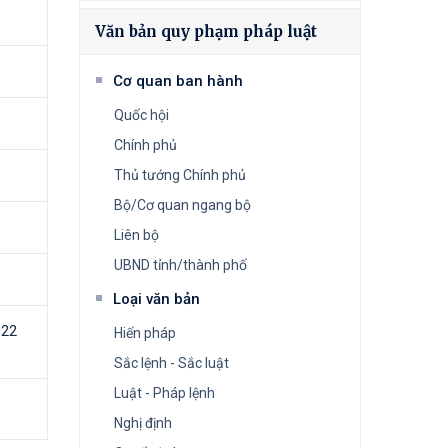
Văn bản quy phạm pháp luật
Cơ quan ban hành
Quốc hội
Chính phủ
Thủ tướng Chính phủ
Bộ/Cơ quan ngang bộ
Liên bộ
UBND tỉnh/thành phố
Loại văn bản
022
Hiến pháp
Sắc lệnh - Sắc luật
Luật - Pháp lệnh
Nghị định