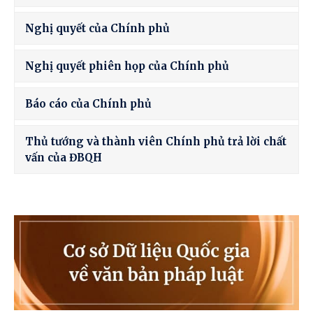
Nghị quyết của Chính phủ
Nghị quyết phiên họp của Chính phủ
Báo cáo của Chính phủ
Thủ tướng và thành viên Chính phủ trả lời chất
vấn của ĐBQH