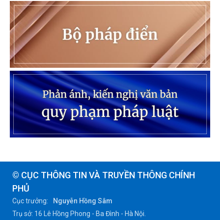
© CỤC THÔNG TIN VÀ TRUYỀN THÔNG CHÍNH
PHỦ
Cục trưởng:
Nguyễn Hồng Sâm
Trụ sở: 16 Lê Hồng Phong - Ba Đình - Hà Nội.