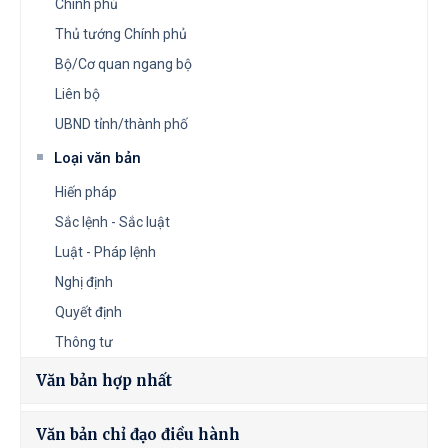
Chính phủ
Thủ tướng Chính phủ
Bộ/Cơ quan ngang bộ
Liên bộ
UBND tỉnh/thành phố
Loại văn bản
Hiến pháp
Sắc lệnh - Sắc luật
Luật - Pháp lệnh
Nghị định
Quyết định
Thông tư
Văn bản hợp nhất
Văn bản chỉ đạo điều hành