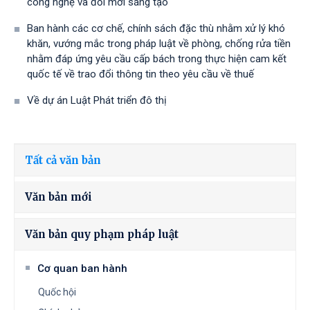
công nghệ và đổi mới sáng tạo
Ban hành các cơ chế, chính sách đặc thù nhằm xử lý khó
khăn, vướng mắc trong pháp luật về phòng, chống rửa tiền
nhằm đáp ứng yêu cầu cấp bách trong thực hiện cam kết
quốc tế về trao đổi thông tin theo yêu cầu về thuế
Về dự án Luật Phát triển đô thị
Tất cả văn bản
Văn bản mới
Văn bản quy phạm pháp luật
Cơ quan ban hành
Quốc hội