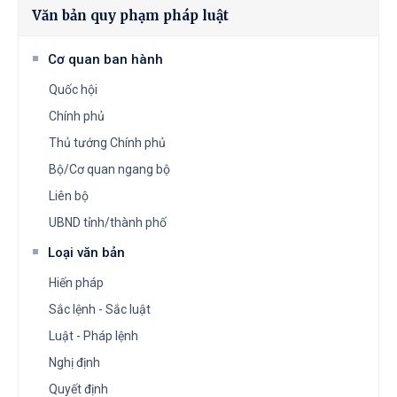
Văn bản quy phạm pháp luật
Cơ quan ban hành
Quốc hội
Chính phủ
Thủ tướng Chính phủ
Bộ/Cơ quan ngang bộ
Liên bộ
UBND tỉnh/thành phố
Loại văn bản
Hiến pháp
Sắc lệnh - Sắc luật
Luật - Pháp lệnh
Nghị định
Quyết định