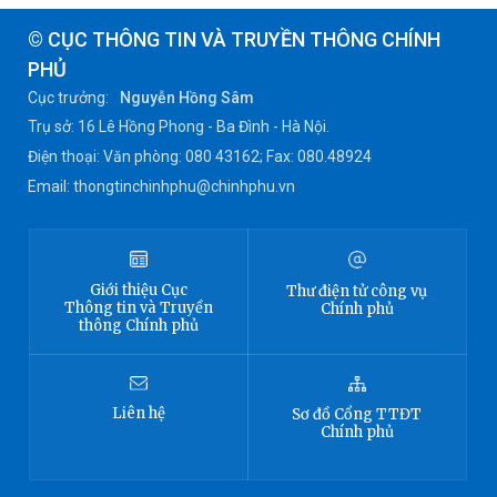
© CỤC THÔNG TIN VÀ TRUYỀN THÔNG CHÍNH
PHỦ
Cục trưởng:
Nguyễn Hồng Sâm
Trụ sở: 16 Lê Hồng Phong - Ba Đình - Hà Nội.
Điện thoại: Văn phòng: 080 43162; Fax: 080.48924
Email: thongtinchinhphu@chinhphu.vn
Giới thiệu
Cục
Thư điện tử công vụ
Thông tin
và Truyền
Chính phủ
thông Chính phủ
Liên hệ
Sơ đồ
Cổng TTĐT
Chính phủ