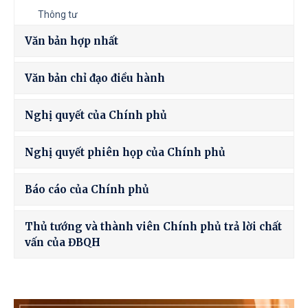
Thông tư
Văn bản hợp nhất
Văn bản chỉ đạo điều hành
Nghị quyết của Chính phủ
Nghị quyết phiên họp của Chính phủ
Báo cáo của Chính phủ
Thủ tướng và thành viên Chính phủ trả lời chất
vấn của ĐBQH