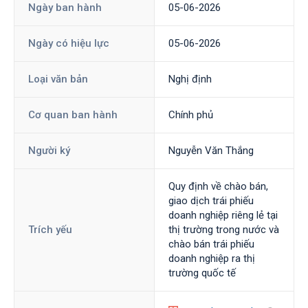
Ngày ban hành
05-06-2026
Ngày có hiệu lực
05-06-2026
Loại văn bản
Nghị định
Cơ quan ban hành
Chính phủ
Người ký
Nguyễn Văn Thắng
Quy định về chào bán,
giao dịch trái phiếu
doanh nghiệp riêng lẻ tại
Trích yếu
thị trường trong nước và
chào bán trái phiếu
doanh nghiệp ra thị
trường quốc tế