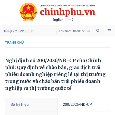
English
中文
Hà Nội
Thứ Năm, 06/08/2026
27° - 29°
TRANG CHỦ
Nghị định số 200/2026/NĐ-CP của Chính
phủ: Quy định về chào bán, giao dịch trái
phiếu doanh nghiệp riêng lẻ tại thị trường
trong nước và chào bán trái phiếu doanh
nghiệp ra thị trường quốc tế
Số ký hiệu
200/2026/NĐ-CP