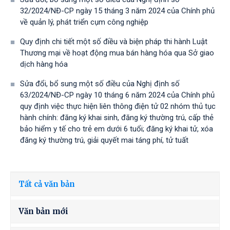
32/2024/NĐ-CP ngày 15 tháng 3 năm 2024 của Chính phủ
về quản lý, phát triển cụm công nghiệp
Quy định chi tiết một số điều và biện pháp thi hành Luật
Thương mại về hoạt động mua bán hàng hóa qua Sở giao
dịch hàng hóa
Sửa đổi, bổ sung một số điều của Nghị định số
63/2024/NĐ-CP ngày 10 tháng 6 năm 2024 của Chính phủ
quy định việc thực hiện liên thông điện tử 02 nhóm thủ tục
hành chính: đăng ký khai sinh, đăng ký thường trú, cấp thẻ
bảo hiểm y tế cho trẻ em dưới 6 tuổi; đăng ký khai tử, xóa
đăng ký thường trú, giải quyết mai táng phí, tử tuất
Tất cả văn bản
Văn bản mới