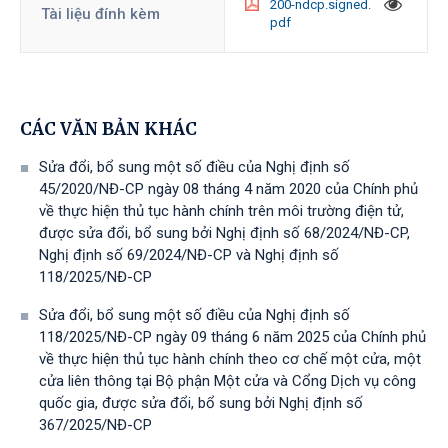
200-ndcp.signed.
Tài liệu đính kèm
pdf
CÁC VĂN BẢN KHÁC
Sửa đổi, bổ sung một số điều của Nghị định số
45/2020/NĐ-CP ngày 08 tháng 4 năm 2020 của Chính phủ
về thực hiện thủ tục hành chính trên môi trường điện tử,
được sửa đổi, bổ sung bởi Nghị định số 68/2024/NĐ-CP,
Nghị định số 69/2024/NĐ-CP và Nghị định số
118/2025/NĐ-СР
Sửa đổi, bổ sung một số điều của Nghị định số
118/2025/NĐ-CP ngày 09 tháng 6 năm 2025 của Chính phủ
về thực hiện thủ tục hành chính theo cơ chế một cửa, một
cửa liên thông tại Bộ phận Một cửa và Cổng Dịch vụ công
quốc gia, được sửa đổi, bổ sung bởi Nghị định số
367/2025/NĐ-СР