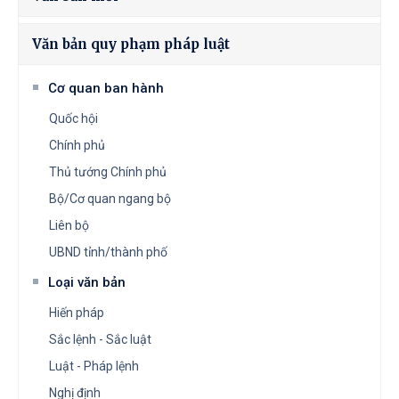
Văn bản quy phạm pháp luật
Cơ quan ban hành
Quốc hội
Chính phủ
Thủ tướng Chính phủ
Bộ/Cơ quan ngang bộ
Liên bộ
UBND tỉnh/thành phố
Loại văn bản
Hiến pháp
Sắc lệnh - Sắc luật
Luật - Pháp lệnh
Nghị định