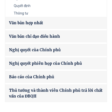
Quyết định
Thông tư
Văn bản hợp nhất
Văn bản chỉ đạo điều hành
Nghị quyết của Chính phủ
Nghị quyết phiên họp của Chính phủ
Báo cáo của Chính phủ
Thủ tướng và thành viên Chính phủ trả lời chất
vấn của ĐBQH