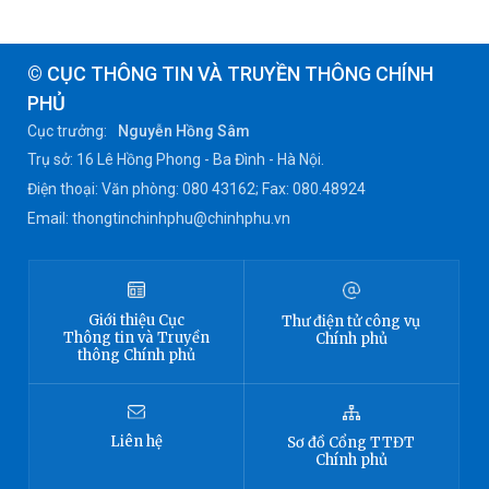
© CỤC THÔNG TIN VÀ TRUYỀN THÔNG CHÍNH
PHỦ
Cục trưởng:
Nguyễn Hồng Sâm
Trụ sở: 16 Lê Hồng Phong - Ba Đình - Hà Nội.
Điện thoại: Văn phòng: 080 43162; Fax: 080.48924
Email: thongtinchinhphu@chinhphu.vn
Giới thiệu
Cục
Thư điện tử công vụ
Thông tin
và Truyền
Chính phủ
thông Chính phủ
Liên hệ
Sơ đồ
Cổng TTĐT
Chính phủ