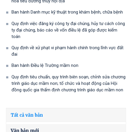
hoa tiêu đường thủy nội địa
Ban hành Danh mục kỹ thuật trong khám bệnh, chữa bệnh
Quy định việc đăng ký công ty đại chúng, hủy tư cách công
ty đại chúng, báo cáo về vốn điều lệ đã góp được kiểm
toán
Quy định về xử phạt vi phạm hành chính trong lĩnh vực đất
đai
Ban hành Điều lệ Trường mầm non
Quy định tiêu chuẩn, quy trình biên soạn, chỉnh sửa chương
trình giáo dục mầm non; tổ chức và hoạt động của Hội
đồng quốc gia thẩm định chương trình giáo dục mầm non
Tất cả văn bản
Văn bản mới