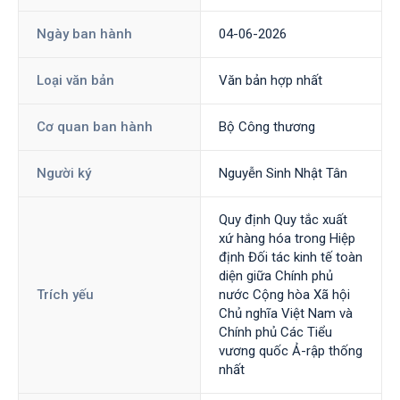
Ngày ban hành
04-06-2026
Loại văn bản
Văn bản hợp nhất
Cơ quan ban hành
Bộ Công thương
Người ký
Nguyễn Sinh Nhật Tân
Quy định Quy tắc xuất
xứ hàng hóa trong Hiệp
định Đối tác kinh tế toàn
diện giữa Chính phủ
Trích yếu
nước Cộng hòa Xã hội
Chủ nghĩa Việt Nam và
Chính phủ Các Tiểu
vương quốc Ả-rập thống
nhất